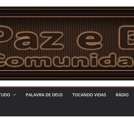
TUDO
PALAVRA DE DEUS
TOCANDO VIDAS
RÁDIO