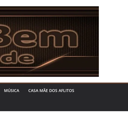
MÚSICA
CASA MÃE DOS AFLITOS