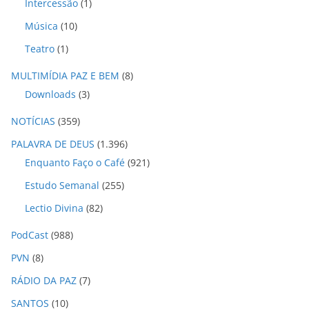
Intercessão
(1)
Música
(10)
Teatro
(1)
MULTIMÍDIA PAZ E BEM
(8)
Downloads
(3)
NOTÍCIAS
(359)
PALAVRA DE DEUS
(1.396)
Enquanto Faço o Café
(921)
Estudo Semanal
(255)
Lectio Divina
(82)
PodCast
(988)
PVN
(8)
RÁDIO DA PAZ
(7)
SANTOS
(10)