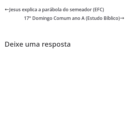
Jesus explica a parábola do semeador (EFC)
17° Domingo Comum ano A (Estudo Bíblico)
Deixe uma resposta