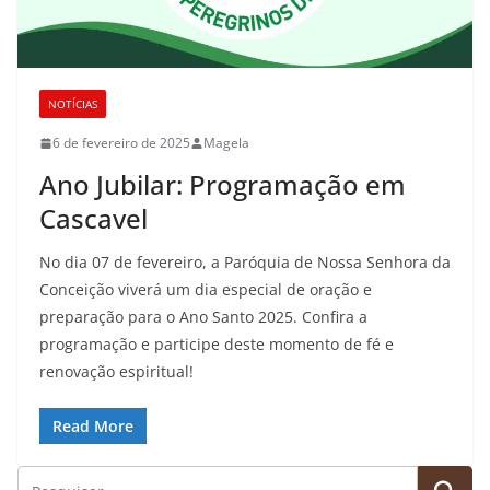
NOTÍCIAS
6 de fevereiro de 2025
Magela
Ano Jubilar: Programação em
Cascavel
No dia 07 de fevereiro, a Paróquia de Nossa Senhora da
Conceição viverá um dia especial de oração e
preparação para o Ano Santo 2025. Confira a
programação e participe deste momento de fé e
renovação espiritual!
Read More