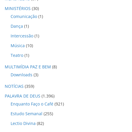
MINISTÉRIOS
(30)
Comunicação
(1)
Dança
(1)
Intercessão
(1)
Música
(10)
Teatro
(1)
MULTIMÍDIA PAZ E BEM
(8)
Downloads
(3)
NOTÍCIAS
(359)
PALAVRA DE DEUS
(1.396)
Enquanto Faço o Café
(921)
Estudo Semanal
(255)
Lectio Divina
(82)