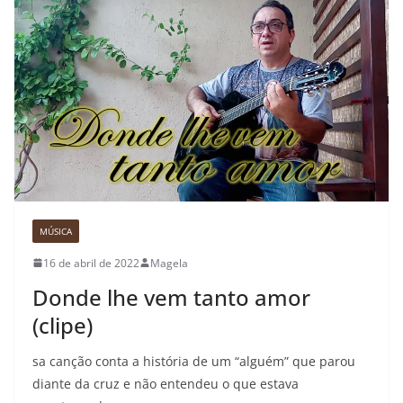
MÚSICA
16 de abril de 2022
Magela
Donde lhe vem tanto amor
(clipe)
sa canção conta a história de um “alguém” que parou
diante da cruz e não entendeu o que estava