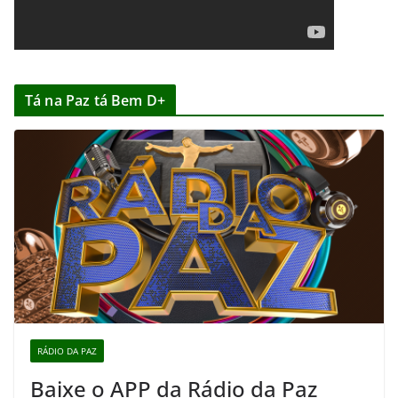
Tá na Paz tá Bem D+
RÁDIO DA PAZ
Baixe o APP da Rádio da Paz