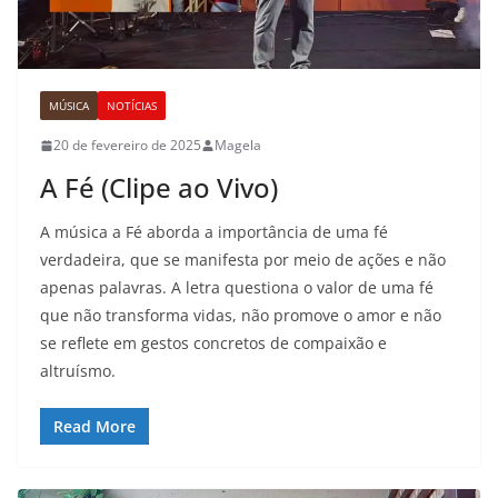
MÚSICA
NOTÍCIAS
20 de fevereiro de 2025
Magela
A Fé (Clipe ao Vivo)
A música a Fé aborda a importância de uma fé
verdadeira, que se manifesta por meio de ações e não
apenas palavras. A letra questiona o valor de uma fé
que não transforma vidas, não promove o amor e não
se reflete em gestos concretos de compaixão e
altruísmo.
Read More