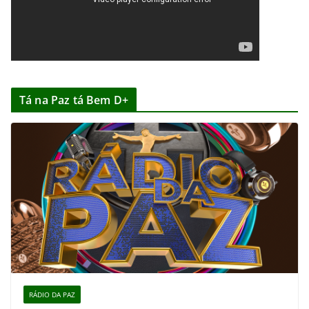
Tá na Paz tá Bem D+
RÁDIO DA PAZ