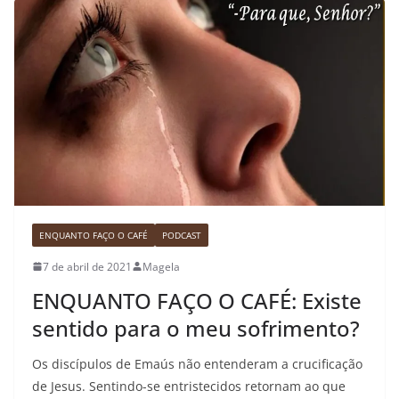
ENQUANTO FAÇO O CAFÉ
PODCAST
7 de abril de 2021
Magela
ENQUANTO FAÇO O CAFÉ: Existe
sentido para o meu sofrimento?
Os discípulos de Emaús não entenderam a crucificação
de Jesus. Sentindo-se entristecidos retornam ao que