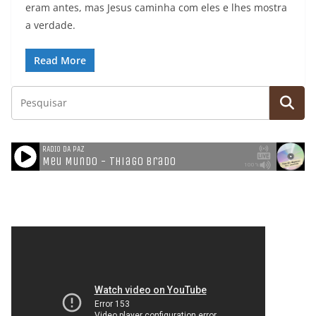
eram antes, mas Jesus caminha com eles e lhes mostra
a verdade.
Read More