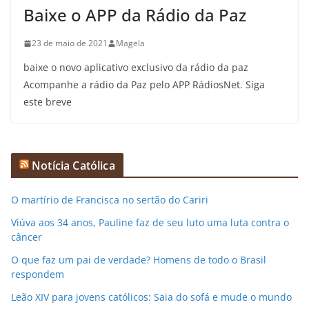
Baixe o APP da Rádio da Paz
23 de maio de 2021
Magela
baixe o novo aplicativo exclusivo da rádio da paz
Acompanhe a rádio da Paz pelo APP RádiosNet. Siga
este breve
Notícia Católica
O martírio de Francisca no sertão do Cariri
Viúva aos 34 anos, Pauline faz de seu luto uma luta contra o
câncer
O que faz um pai de verdade? Homens de todo o Brasil
respondem
Leão XIV para jovens católicos: Saia do sofá e mude o mundo