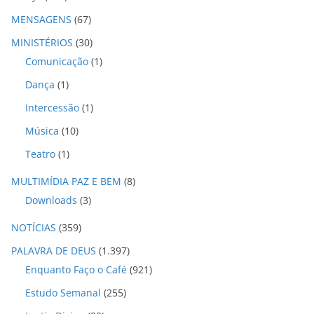
MENSAGENS
(67)
MINISTÉRIOS
(30)
Comunicação
(1)
Dança
(1)
Intercessão
(1)
Música
(10)
Teatro
(1)
MULTIMÍDIA PAZ E BEM
(8)
Downloads
(3)
NOTÍCIAS
(359)
PALAVRA DE DEUS
(1.397)
Enquanto Faço o Café
(921)
Estudo Semanal
(255)