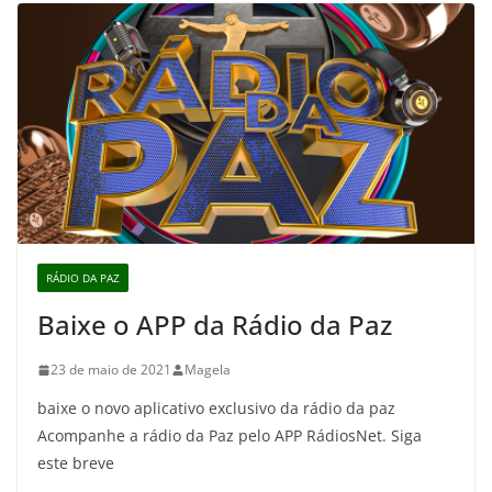
RÁDIO DA PAZ
Baixe o APP da Rádio da Paz
23 de maio de 2021
Magela
baixe o novo aplicativo exclusivo da rádio da paz
Acompanhe a rádio da Paz pelo APP RádiosNet. Siga
este breve