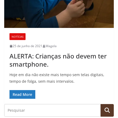
NOTÍCIAS
25 de junho de 2021
Magela
ALERTA: Crianças não devem ter
smartphone.
Hoje em dia não existe mais tempo sem telas digitais,
tempo de folga, sem mais intervalos.
Read More