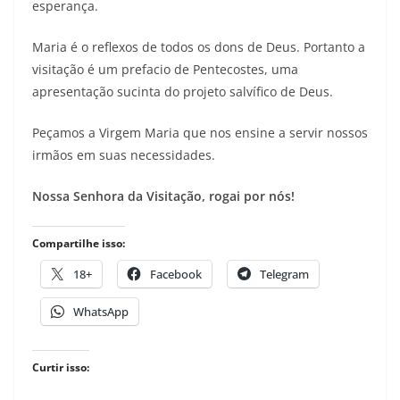
esperança.
Maria é o reflexos de todos os dons de Deus. Portanto a
visitação é um prefacio de Pentecostes, uma
apresentação sucinta do projeto salvífico de Deus.
Peçamos a Virgem Maria que nos ensine a servir nossos
irmãos em suas necessidades.
Nossa Senhora da Visitação, rogai por nós!
Compartilhe isso:
18+
Facebook
Telegram
WhatsApp
Curtir isso: