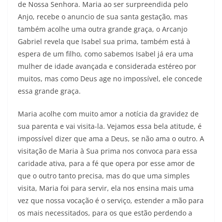
de Nossa Senhora. Maria ao ser surpreendida pelo
Anjo, recebe o anuncio de sua santa gestação, mas
também acolhe uma outra grande graça, o Arcanjo
Gabriel revela que Isabel sua prima, também está à
espera de um filho, como sabemos Isabel já era uma
mulher de idade avançada e considerada estéreo por
muitos, mas como Deus age no impossível, ele concede
essa grande graça.
Maria acolhe com muito amor a notícia da gravidez de
sua parenta e vai visita-la. Vejamos essa bela atitude, é
impossível dizer que ama a Deus, se não ama o outro. A
visitação de Maria à Sua prima nos convoca para essa
caridade ativa, para a fé que opera por esse amor de
que o outro tanto precisa, mas do que uma simples
visita, Maria foi para servir, ela nos ensina mais uma
vez que nossa vocação é o serviço, estender a mão para
os mais necessitados, para os que estão perdendo a