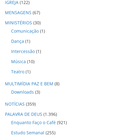
IGREJA
(122)
MENSAGENS
(67)
MINISTÉRIOS
(30)
Comunicação
(1)
Dança
(1)
Intercessão
(1)
Música
(10)
Teatro
(1)
MULTIMÍDIA PAZ E BEM
(8)
Downloads
(3)
NOTÍCIAS
(359)
PALAVRA DE DEUS
(1.396)
Enquanto Faço o Café
(921)
Estudo Semanal
(255)