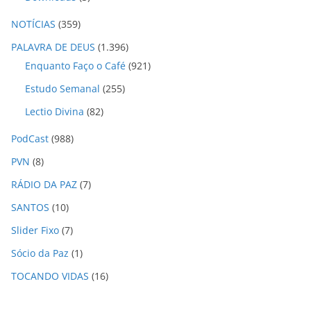
NOTÍCIAS
(359)
PALAVRA DE DEUS
(1.396)
Enquanto Faço o Café
(921)
Estudo Semanal
(255)
Lectio Divina
(82)
PodCast
(988)
PVN
(8)
RÁDIO DA PAZ
(7)
SANTOS
(10)
Slider Fixo
(7)
Sócio da Paz
(1)
TOCANDO VIDAS
(16)