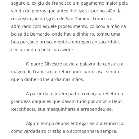
seguro e, exigiu de Francisco um pagamento maior pela
venda de pedras que antes lhe fizera, por ocasião da
reconstrução da Igreja de São Damião. Francisco,
admirado com aquele procedimento, colocou a mão na
bolsa de Bernardo, onde havia dinheiro, tomou uma
boa porção e bruscamente a entregou ao sacerdote,
censurando-o pela sua avidez.
O padre Silvestre ouviu a palavra de censura e
mágoa de Francisco, e retornando para casa, sentiu
que o dinheiro lhe ardia nas mãos.
A partir daí o jovem padre começa a refletir na
grandeza daqueles que davam tudo por amor a Deus.
Reconheceu sua mesquinharia e arrependeu-se.
Algum tempo depois entregar-se-á a Francisco,
como verdadeiro cristão e o acompanhará sempre.