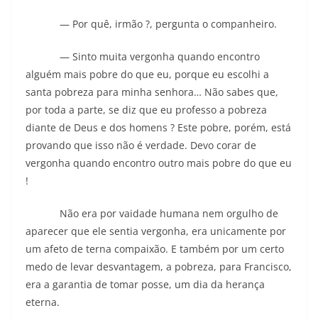
— Por quê, irmão ?, pergunta o companheiro.
— Sinto muita vergonha quando encontro
alguém mais pobre do que eu, porque eu escolhi a
santa pobreza para minha senhora… Não sabes que,
por toda a parte, se diz que eu professo a pobreza
diante de Deus e dos homens ? Este pobre, porém, está
provando que isso não é verdade. Devo corar de
vergonha quando encontro outro mais pobre do que eu
!
Não era por vaidade humana nem orgulho de
aparecer que ele sentia vergonha, era unicamente por
um afeto de terna compaixão. E também por um certo
medo de levar desvantagem, a pobreza, para Francisco,
era a garantia de tomar posse, um dia da herança
eterna.