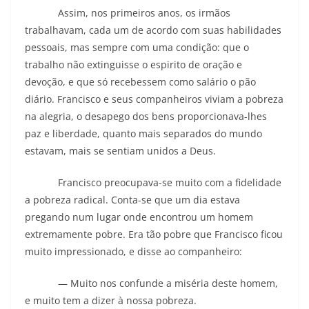
Assim, nos primeiros anos, os irmãos
trabalhavam, cada um de acordo com suas habilidades
pessoais, mas sempre com uma condição: que o
trabalho não extinguisse o espirito de oração e
devoção, e que só recebessem como salário o pão
diário. Francisco e seus companheiros viviam a pobreza
na alegria, o desapego dos bens proporcionava-lhes
paz e liberdade, quanto mais separados do mundo
estavam, mais se sentiam unidos a Deus.
Francisco preocupava-se muito com a fidelidade
a pobreza radical. Conta-se que um dia estava
pregando num lugar onde encontrou um homem
extremamente pobre. Era tão pobre que Francisco ficou
muito impressionado, e disse ao companheiro:
— Muito nos confunde a miséria deste homem,
e muito tem a dizer à nossa pobreza.