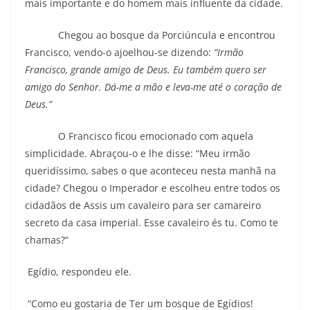
mais importante e do homem mais influente da cidade.
Chegou ao bosque da Porciúncula e encontrou
Francisco, vendo-o ajoelhou-se dizendo:
“Irmão
Francisco, grande amigo de Deus. Eu também quero ser
amigo do Senhor. Dá-me a mão e leva-me até o coração de
Deus.”
O Francisco ficou emocionado com aquela
simplicidade. Abraçou-o e lhe disse: “Meu irmão
queridíssimo, sabes o que aconteceu nesta manhã na
cidade? Chegou o Imperador e escolheu entre todos os
cidadãos de Assis um cavaleiro para ser camareiro
secreto da casa imperial. Esse cavaleiro és tu. Como te
chamas?”
Egídio, respondeu ele.
“Como eu gostaria de Ter um bosque de Egídios!