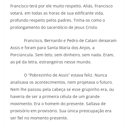
Francisco terá por ele muito respeito. Aliás, Francisco
votará, em todas as horas de sua edificante vida,
profundo respeito pelos padres. Tinha-os como o
prolongamento do sacerdócio de Jesus Cristo.
Francisco, Bernardo e Pedro de Catani deixaram
Assis e foram para Santa Maria dos Anjos, a
Porciúncula. Sem teto, sem dinheiro, sem nada. Eram,
ao pé da letra, estrangeiros nesse mundo.
O “Pobrezinho de Assis” estava feliz. Nunca
analisava os acontecimentos, nem projetava o futuro.
Nem lhe passou pela cabeça se esse grupinho era, ou
haveria de ser a primeira célula de um grande
movimento. Era o homem do presente. Saltava de
provisório em provisório. Sua única preocupação era
ser fiel no momento presente.