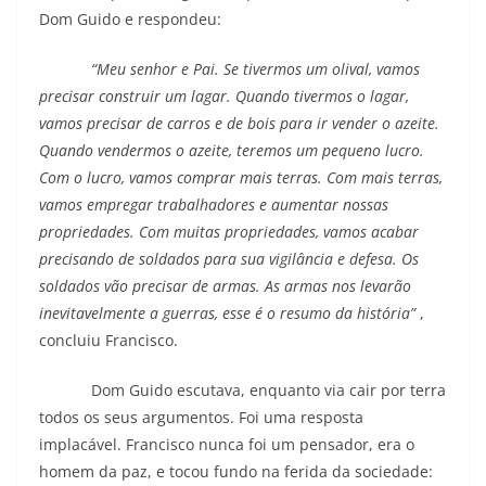
Dom Guido e respondeu:
“Meu senhor e Pai. Se tivermos um olival, vamos
precisar construir um lagar. Quando tivermos o lagar,
vamos precisar de carros e de bois para ir vender o azeite.
Quando vendermos o azeite, teremos um pequeno lucro.
Com o lucro, vamos comprar mais terras. Com mais terras,
vamos empregar trabalhadores e aumentar nossas
propriedades. Com muitas propriedades, vamos acabar
precisando de soldados para sua vigilância e defesa. Os
soldados vão precisar de armas. As armas nos levarão
inevitavelmente a guerras,
esse é o resumo da história”
,
concluiu Francisco.
Dom Guido escutava, enquanto via cair por terra
todos os seus argumentos. Foi uma resposta
implacável. Francisco nunca foi um pensador, era o
homem da paz, e tocou fundo na ferida da sociedade: