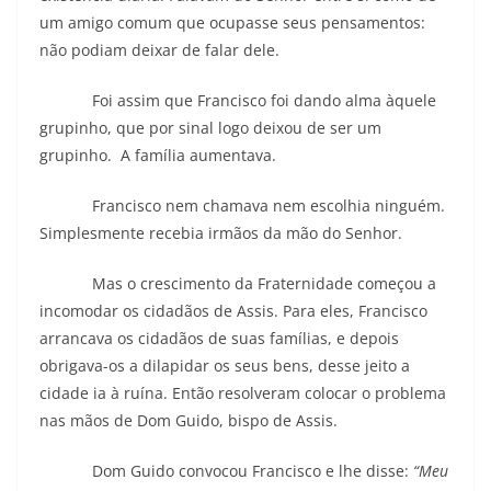
um amigo comum que ocupasse seus pensamentos:
não podiam deixar de falar dele.
Foi assim que Francisco foi dando alma àquele
grupinho, que por sinal logo deixou de ser um
grupinho. A família aumentava.
Francisco nem chamava nem escolhia ninguém.
Simplesmente recebia irmãos da mão do Senhor.
Mas o crescimento da Fraternidade começou a
incomodar os cidadãos de Assis. Para eles, Francisco
arrancava os cidadãos de suas famílias, e depois
obrigava-os a dilapidar os seus bens, desse jeito a
cidade ia à ruína. Então resolveram colocar o problema
nas mãos de Dom Guido, bispo de Assis.
Dom Guido convocou Francisco e lhe disse:
“Meu