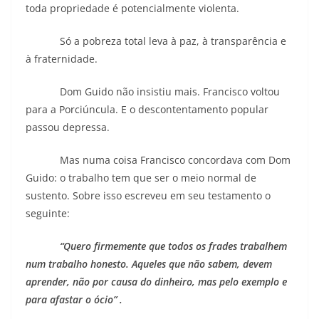
toda propriedade é potencialmente violenta.
Só a pobreza total leva à paz, à transparência e
à fraternidade.
Dom Guido não insistiu mais. Francisco voltou
para a Porciúncula. E o descontentamento popular
passou depressa.
Mas numa coisa Francisco concordava com Dom
Guido: o trabalho tem que ser o meio normal de
sustento. Sobre isso escreveu em seu testamento o
seguinte:
“Quero firmemente que todos os frades trabalhem
num trabalho honesto. Aqueles que não sabem, devem
aprender, não por causa do dinheiro, mas pelo exemplo e
para afastar o ócio” .