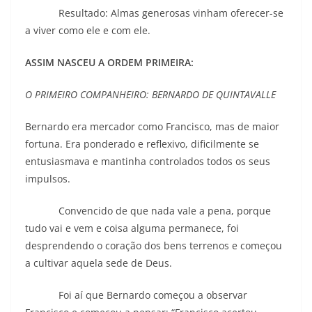
Resultado: Almas generosas vinham oferecer-se
a viver como ele e com ele.
ASSIM NASCEU A ORDEM PRIMEIRA:
O PRIMEIRO COMPANHEIRO: BERNARDO DE QUINTAVALLE
Bernardo era mercador como Francisco, mas de maior
fortuna. Era ponderado e reflexivo, dificilmente se
entusiasmava e mantinha controlados todos os seus
impulsos.
Convencido de que nada vale a pena, porque
tudo vai e vem e coisa alguma permanece, foi
desprendendo o coração dos bens terrenos e começou
a cultivar aquela sede de Deus.
Foi aí que Bernardo começou a observar