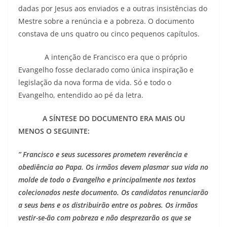
dadas por Jesus aos enviados e a outras insistências do
Mestre sobre a renúncia e a pobreza. O documento
constava de uns quatro ou cinco pequenos capítulos.
A intenção de Francisco era que o próprio
Evangelho fosse declarado como única inspiração e
legislação da nova forma de vida. Só e todo o
Evangelho, entendido ao pé da letra.
A SÍNTESE DO DOCUMENTO ERA MAIS OU
MENOS O SEGUINTE:
” Francisco e seus sucessores prometem reverência e
obediência ao Papa. Os irmãos devem plasmar sua vida no
molde de todo o Evangelho e principalmente nos textos
colecionados neste documento. Os candidatos renunciarão
a seus bens e os distribuirão entre os pobres. Os irmãos
vestir-se-ão com pobreza e não desprezarão os que se