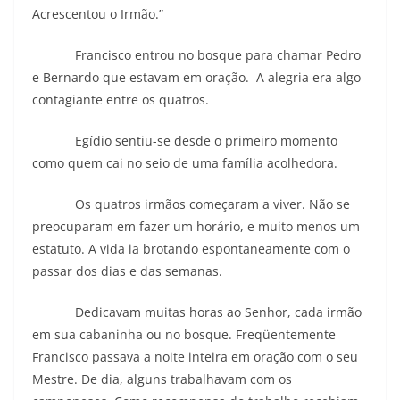
Acrescentou o Irmão.”
Francisco entrou no bosque para chamar Pedro
e Bernardo que estavam em oração. A alegria era algo
contagiante entre os quatros.
Egídio sentiu-se desde o primeiro momento
como quem cai no seio de uma família acolhedora.
Os quatros irmãos começaram a viver. Não se
preocuparam em fazer um horário, e muito menos um
estatuto. A vida ia brotando espontaneamente com o
passar dos dias e das semanas.
Dedicavam muitas horas ao Senhor, cada irmão
em sua cabaninha ou no bosque. Freqüentemente
Francisco passava a noite inteira em oração com o seu
Mestre. De dia, alguns trabalhavam com os