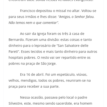
Francisco depositou o missal no altar. Voltou-se
para seus irmãos e lhes disse:
“Amigos, o Senhor falou.
Não temos nem o que comentar”.
Ao sair da Igreja foram os três à casa de
Bernardo. Fizeram uma divisão: estas coisas e tanto
dinheiro para o leprosário de “San Salvatore delle
Pareti”. Esses tecidos e mais tanto dinheiro para outros
hospitais pobres. O resto vai ser repartido entre os
pobres na praça de São Jorge.
Era 16 de abril. Foi um espetáculo, viúvas,
velhos, mendigos, todos os pobres, reuniram-se na
praça para receber a sua parte.
Nessa ocasião, passava pelo local o padre
Silvestre, este, mesmo sendo sacerdote, era homem