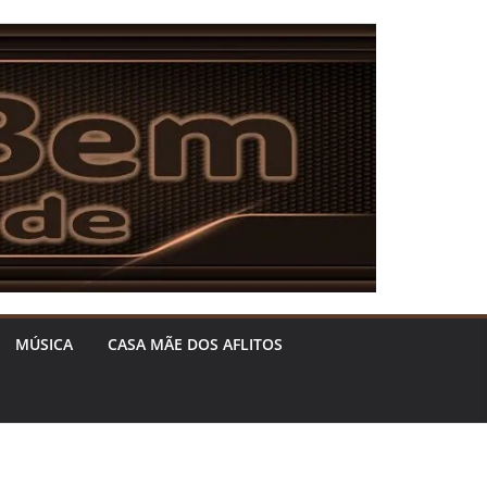
MÚSICA
CASA MÃE DOS AFLITOS