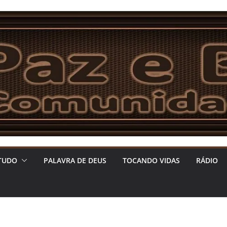
TUDO
PALAVRA DE DEUS
TOCANDO VIDAS
RÁDIO