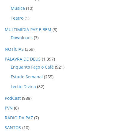
Música
(10)
Teatro
(1)
MULTIMÍDIA PAZ E BEM
(8)
Downloads
(3)
NOTÍCIAS
(359)
PALAVRA DE DEUS
(1.397)
Enquanto Faço o Café
(921)
Estudo Semanal
(255)
Lectio Divina
(82)
PodCast
(988)
PVN
(8)
RÁDIO DA PAZ
(7)
SANTOS
(10)