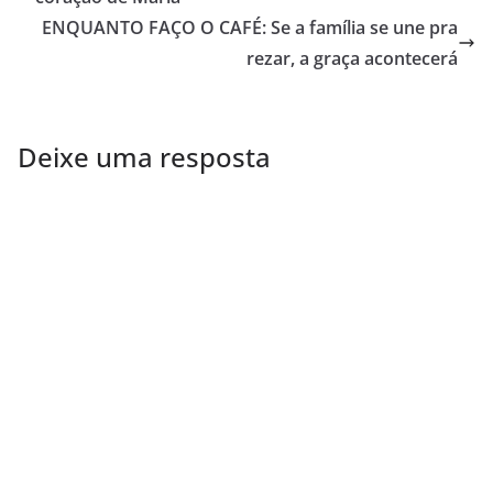
ENQUANTO FAÇO O CAFÉ: Se a família se une pra
rezar, a graça acontecerá
Deixe uma resposta