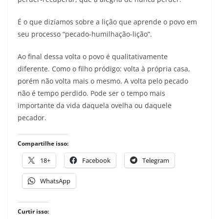
É o que dizíamos sobre a lição que aprende o povo em
seu processo “pecado-humilhação-lição”.
Ao final dessa volta o povo é qualitativamente
diferente. Como o filho pródigo: volta à própria casa,
porém não volta mais o mesmo. A volta pelo pecado
não é tempo perdido. Pode ser o tempo mais
importante da vida daquela ovelha ou daquele
pecador.
Compartilhe isso:
18+
Facebook
Telegram
WhatsApp
Curtir isso: