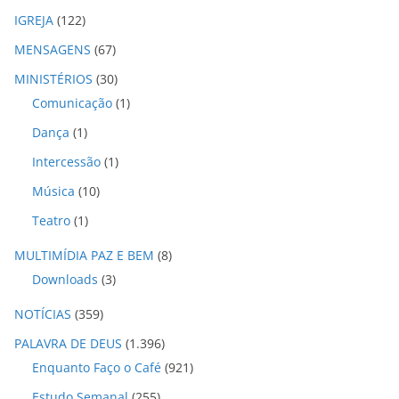
IGREJA
(122)
MENSAGENS
(67)
MINISTÉRIOS
(30)
Comunicação
(1)
Dança
(1)
Intercessão
(1)
Música
(10)
Teatro
(1)
MULTIMÍDIA PAZ E BEM
(8)
Downloads
(3)
NOTÍCIAS
(359)
PALAVRA DE DEUS
(1.396)
Enquanto Faço o Café
(921)
Estudo Semanal
(255)