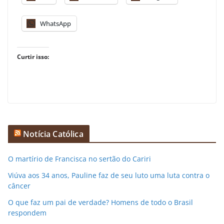
WhatsApp
Curtir isso:
Notícia Católica
O martírio de Francisca no sertão do Cariri
Viúva aos 34 anos, Pauline faz de seu luto uma luta contra o
câncer
O que faz um pai de verdade? Homens de todo o Brasil
respondem