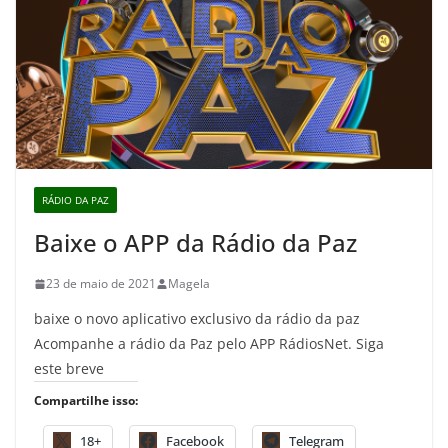
RÁDIO DA PAZ
Baixe o APP da Rádio da Paz
23 de maio de 2021
Magela
baixe o novo aplicativo exclusivo da rádio da paz
Acompanhe a rádio da Paz pelo APP RádiosNet. Siga
este breve
Compartilhe isso:
18+
Facebook
Telegram