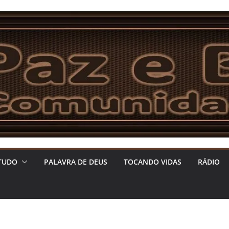
TUDO
PALAVRA DE DEUS
TOCANDO VIDAS
RÁDIO