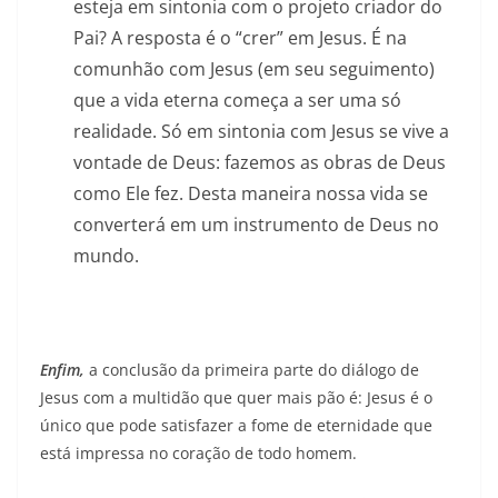
esteja em sintonia com o projeto criador do
Pai? A resposta é o “crer” em Jesus. É na
comunhão com Jesus (em seu seguimento)
que a vida eterna começa a ser uma só
realidade. Só em sintonia com Jesus se vive a
vontade de Deus: fazemos as obras de Deus
como Ele fez. Desta maneira nossa vida se
converterá em um instrumento de Deus no
mundo.
Enfim,
a conclusão da primeira parte do diálogo de
Jesus com a multidão que quer mais pão é: Jesus é o
único que pode satisfazer a fome de eternidade que
está impressa no coração de todo homem.