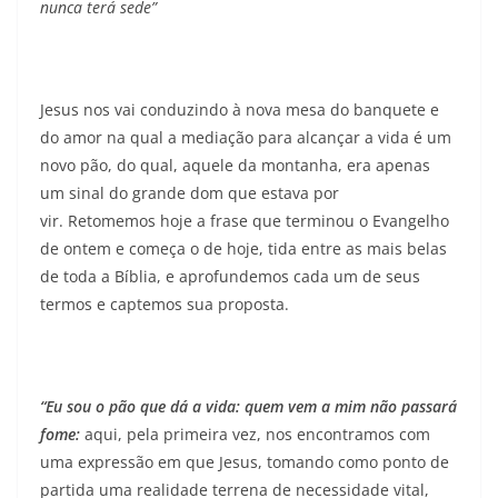
nunca terá sede”
Jesus nos vai conduzindo à nova mesa do banquete e
do amor na qual a mediação para alcançar a vida é um
novo pão, do qual, aquele da montanha, era apenas
um sinal do grande dom que estava por
vir. Retomemos hoje a frase que terminou o Evangelho
de ontem e começa o de hoje, tida entre as mais belas
de toda a Bíblia, e aprofundemos cada um de seus
termos e captemos sua proposta.
“Eu sou o pão que dá a vida: quem vem a mim não passará
fome:
aqui, pela primeira vez, nos encontramos com
uma expressão em que Jesus, tomando como ponto de
partida uma realidade terrena de necessidade vital,