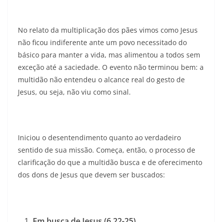
No relato da multiplicação dos pães vimos como Jesus
não ficou indiferente ante um povo necessitado do
básico para manter a vida, mas alimentou a todos sem
exceção até a saciedade. O evento não terminou bem: a
multidão não entendeu o alcance real do gesto de
Jesus, ou seja, não viu como sinal.
Iniciou o desentendimento quanto ao verdadeiro
sentido de sua missão. Começa, então, o processo de
clarificação do que a multidão busca e de oferecimento
dos dons de Jesus que devem ser buscados:
Em busca de Jesus (6,22-25)