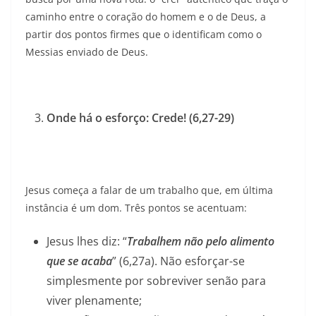
caminho entre o coração do homem e o de Deus, a
partir dos pontos firmes que o identificam como o
Messias enviado de Deus.
Onde há o esforço: Crede! (6,27-29)
Jesus começa a falar de um trabalho que, em última
instância é um dom. Três pontos se acentuam:
Jesus lhes diz: “
Trabalhem não pelo alimento
que se acaba
” (6,27a). Não esforçar-se
simplesmente por sobreviver senão para
viver plenamente;