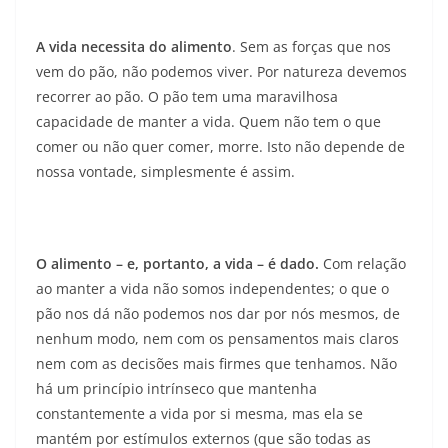
A vida necessita do alimento
. Sem as forças que nos
vem do pão, não podemos viver. Por natureza devemos
recorrer ao pão. O pão tem uma maravilhosa
capacidade de manter a vida. Quem não tem o que
comer ou não quer comer, morre. Isto não depende de
nossa vontade, simplesmente é assim.
O alimento – e, portanto, a vida – é dado.
Com relação
ao manter a vida não somos independentes; o que o
pão nos dá não podemos nos dar por nós mesmos, de
nenhum modo, nem com os pensamentos mais claros
nem com as decisões mais firmes que tenhamos. Não
há um princípio intrínseco que mantenha
constantemente a vida por si mesma, mas ela se
mantém por estímulos externos (que são todas as