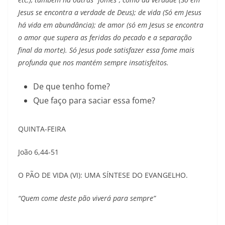
Jesus se encontra a verdade de Deus); de vida (Só em Jesus
há vida em abundância); de amor (só em Jesus se encontra
o amor que supera as feridas do pecado e a separação
final da morte). Só Jesus pode satisfazer essa fome mais
profunda que nos mantém sempre insatisfeitos.
De que tenho fome?
Que faço para saciar essa fome?
QUINTA-FEIRA
João 6,44-51
O PÃO DE VIDA (VI): UMA SÍNTESE DO EVANGELHO.
“Quem come deste pão viverá para sempre”