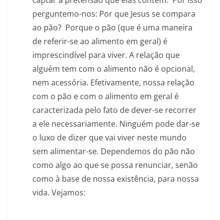
captar a pretensão que elas contêm. Por isso
perguntemo-nos: Por que Jesus se compara
ao pão? Porque o pão (que é uma maneira
de referir-se ao alimento em geral) é
imprescindível para viver. A relação que
alguém tem com o alimento não é opcional,
nem acessória. Efetivamente, nossa relação
com o pão e com o alimento em geral é
caracterizada pelo fato de dever-se recorrer
a ele necessariamente. Ninguém pode dar-se
o luxo de dizer que vai viver neste mundo
sem alimentar-se. Dependemos do pão não
como algo ao que se possa renunciar, senão
como à base de nossa existência, para nossa
vida. Vejamos: