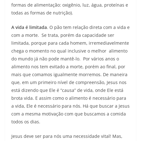
formas de alimentação: oxigênio, luz, água, proteínas e
todas as formas de nutrição).
A vida é limitada
. O pão tem relação direta com a vida e
com a morte. Se trata, porém da capacidade ser
limitada, porque para cada homem, irremediavelmente
chega o momento no qual inclusive o melhor alimento
do mundo já não pode mantê-lo. Por vários anos o
alimento nos tem evitado a morte, porém ao final, por
mais que comamos igualmente morremos. De maneira
que, em um primeiro nível de compreensão, Jesus nos
está dizendo que Ele é “causa” de vida, onde Ele está
brota vida. E assim como o alimento é necessário para
a vida, Ele é necessário para nós. Há que buscar a Jesus
com a mesma motivação com que buscamos a comida
todos os dias.
Jesus deve ser para nós uma necessidade vital! Mas,