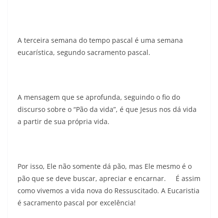
A terceira semana do tempo pascal é uma semana
eucarística, segundo sacramento pascal.
A mensagem que se aprofunda, seguindo o fio do
discurso sobre o “Pão da vida”, é que Jesus nos dá vida
a partir de sua própria vida.
Por isso, Ele não somente dá pão, mas Ele mesmo é o
pão que se deve buscar, apreciar e encarnar. É assim
como vivemos a vida nova do Ressuscitado. A Eucaristia
é sacramento pascal por excelência!