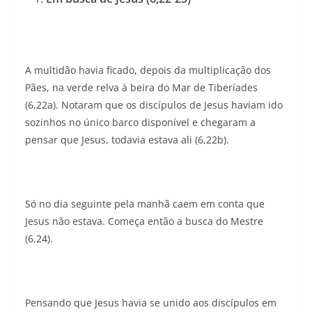
A multidão havia ficado, depois da multiplicação dos
Pães, na verde relva à beira do Mar de Tiberíades
(6,22a). Notaram que os discípulos de Jesus haviam ido
sozinhos no único barco disponível e chegaram a
pensar que Jesus, todavia estava ali (6,22b).
Só no dia seguinte pela manhã caem em conta que
Jesus não estava. Começa então a busca do Mestre
(6,24).
Pensando que Jesus havia se unido aos discípulos em