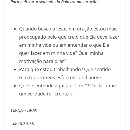
Para cultivar a semente da Palavra no coração:
Quando busco a Jesus em oração estou mais
preocupado pelo que creio que Ele deve fazer
em minha vida ou em entender o que Ele
quer fazer em minha vida? Qual minha
motivação para orar?
Para que estou trabalhando? Que sentido
tem todos meus esforços cotidianos?
Que se entende aqui por “crer”? Declaro-me
um verdadeiro “crente”?
TERÇA-FEIRAt
João 6,30-35