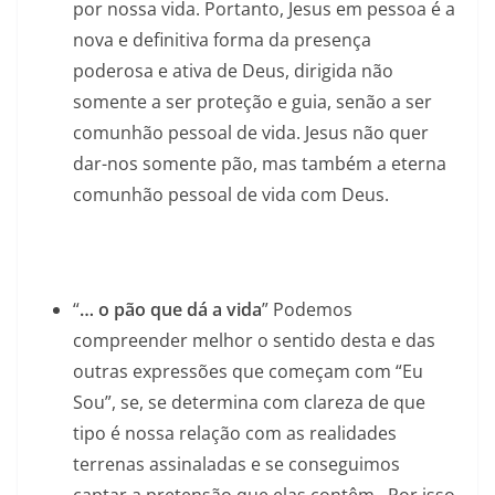
por nossa vida. Portanto, Jesus em pessoa é a
nova e definitiva forma da presença
poderosa e ativa de Deus, dirigida não
somente a ser proteção e guia, senão a ser
comunhão pessoal de vida. Jesus não quer
dar-nos somente pão, mas também a eterna
comunhão pessoal de vida com Deus.
“
… o pão que dá a vida
” Podemos
compreender melhor o sentido desta e das
outras expressões que começam com “Eu
Sou”, se, se determina com clareza de que
tipo é nossa relação com as realidades
terrenas assinaladas e se conseguimos