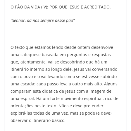
O PÃO DA VIDA (IV): POR QUE JESUS É ACREDITADO.
“Senhor, dá-nos sempre desse pão”
O texto que estamos lendo desde ontem desenvolve
uma catequese baseada em perguntas e respostas
que, atentamente, vai se descobrindo que há um
itinerário interno ao longo dele. Jesus vai conversando
com o povo e o vai levando como se estivesse subindo
uma escada: cada passo leva a outro mais alto. Alguns
comparam esta didática de Jesus com a imagem de
uma espiral. Há um forte movimento espiritual, rico de
orientações neste texto. Não se deve pretender
explorá-las todas de uma vez, mas se pode (e deve)
observar o itinerário básico.