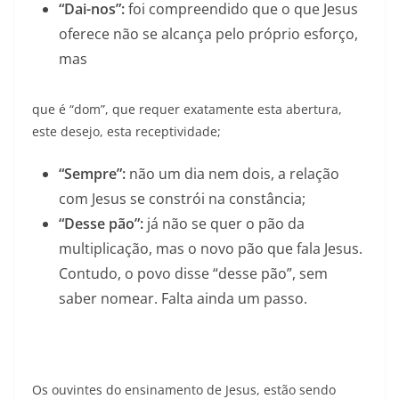
“Dai-nos”:
foi compreendido que o que Jesus
oferece não se alcança pelo próprio esforço,
mas
que é “dom”, que requer exatamente esta abertura,
este desejo, esta receptividade;
“Sempre”:
não um dia nem dois, a relação
com Jesus se constrói na constância;
“Desse pão”:
já não se quer o pão da
multiplicação, mas o novo pão que fala Jesus.
Contudo, o povo disse “desse pão”, sem
saber nomear. Falta ainda um passo.
Os ouvintes do ensinamento de Jesus, estão sendo