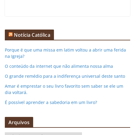
Notícia Católica
Porque é que uma missa em latim voltou a abrir uma ferida
na Igreja?
O conteúdo da internet que não alimenta nossa alma
O grande remédio para a indiferença universal deste santo
Amar é emprestar o seu livro favorito sem saber se ele um
dia voltará.
É possível aprender a sabedoria em um livro?
Arquivos