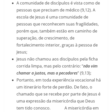
A comunidade de discípulos é vista como de
pessoas que precisam de médico (9,12). A
escola de Jesus é uma comunidade de
pessoas que reconhecem suas fragilidades,
porém que, também estão em caminho de
superação, de crescimento, de
fortalecimento interior, graças à pessoa de
Jesus;
Jesus não chamou aos discípulos pela ficha
corrida limpa, mas pelo contrário: “
não vim
chamar a justos, mas a pecadores
” (9,13);
Portanto, em toda experiência vocacional há
um itinerário forte de perdão. De fato, o
chamado que se recebe por parte de Jesus é
uma expressão da misericórdia que Deus
tem tido conosco. A misericórdia em