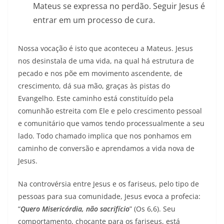
Mateus se expressa no perdão. Seguir Jesus é
entrar em um processo de cura.
Nossa vocação é isto que aconteceu a Mateus. Jesus
nos desinstala de uma vida, na qual há estrutura de
pecado e nos põe em movimento ascendente, de
crescimento, dá sua mão, graças às pistas do
Evangelho. Este caminho está constituído pela
comunhão estreita com Ele e pelo crescimento pessoal
e comunitário que vamos tendo processualmente a seu
lado. Todo chamado implica que nos ponhamos em
caminho de conversão e aprendamos a vida nova de
Jesus.
Na controvérsia entre Jesus e os fariseus, pelo tipo de
pessoas para sua comunidade, Jesus evoca a profecia:
“
Quero Misericórdia, não sacrifício
” (Os 6,6). Seu
comportamento, chocante para os fariseus, está