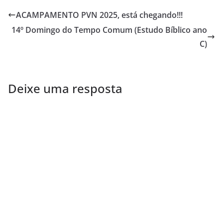
ACAMPAMENTO PVN 2025, está chegando!!!
14º Domingo do Tempo Comum (Estudo Bíblico ano
C)
Deixe uma resposta