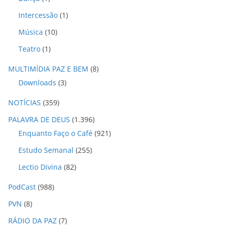
Intercessão
(1)
Música
(10)
Teatro
(1)
MULTIMÍDIA PAZ E BEM
(8)
Downloads
(3)
NOTÍCIAS
(359)
PALAVRA DE DEUS
(1.396)
Enquanto Faço o Café
(921)
Estudo Semanal
(255)
Lectio Divina
(82)
PodCast
(988)
PVN
(8)
RÁDIO DA PAZ
(7)