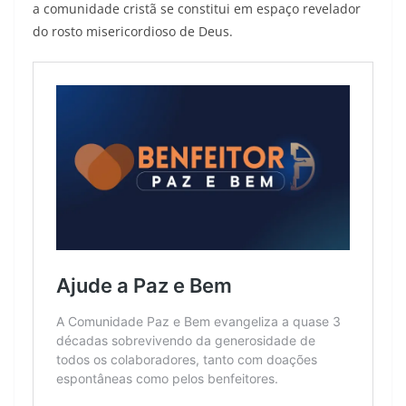
a comunidade cristã se constitui em espaço revelador
do rosto misericordioso de Deus.