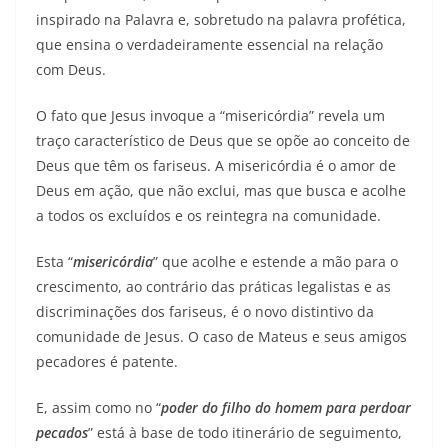
inspirado na Palavra e, sobretudo na palavra profética,
que ensina o verdadeiramente essencial na relação
com Deus.
O fato que Jesus invoque a “misericórdia” revela um
traço característico de Deus que se opõe ao conceito de
Deus que têm os fariseus. A misericórdia é o amor de
Deus em ação, que não exclui, mas que busca e acolhe
a todos os excluídos e os reintegra na comunidade.
Esta “
misericórdia
” que acolhe e estende a mão para o
crescimento, ao contrário das práticas legalistas e as
discriminações dos fariseus, é o novo distintivo da
comunidade de Jesus. O caso de Mateus e seus amigos
pecadores é patente.
E, assim como no “
poder do filho do homem para perdoar
pecados
” está à base de todo itinerário de seguimento,