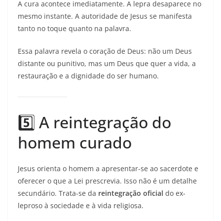
A cura acontece imediatamente. A lepra desaparece no
mesmo instante. A autoridade de Jesus se manifesta
tanto no toque quanto na palavra.
Essa palavra revela o coração de Deus: não um Deus
distante ou punitivo, mas um Deus que quer a vida, a
restauração e a dignidade do ser humano.
5️⃣ A reintegração do
homem curado
Jesus orienta o homem a apresentar-se ao sacerdote e
oferecer o que a Lei prescrevia. Isso não é um detalhe
secundário. Trata-se da
reintegração oficial
do ex-
leproso à sociedade e à vida religiosa.