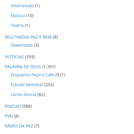
Intercessão
(1)
Música
(10)
Teatro
(1)
MULTIMÍDIA PAZ E BEM
(8)
Downloads
(3)
NOTÍCIAS
(359)
PALAVRA DE DEUS
(1.397)
Enquanto Faço o Café
(921)
Estudo Semanal
(255)
Lectio Divina
(82)
PodCast
(988)
PVN
(8)
RÁDIO DA PAZ
(7)