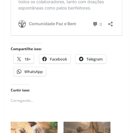
Compartilhe isso:
18+
Facebook
Telegram
WhatsApp
Curtir isso:
Carregando...