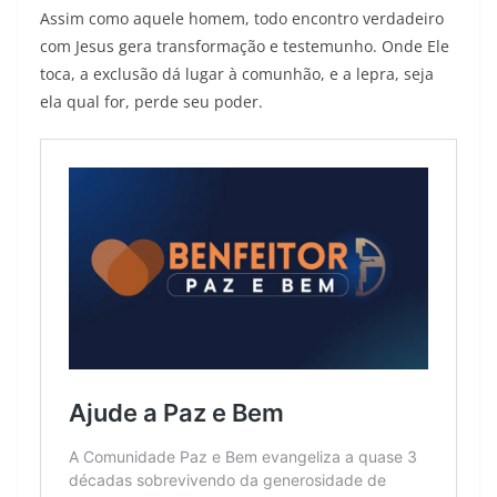
Assim como aquele homem, todo encontro verdadeiro
com Jesus gera transformação e testemunho. Onde Ele
toca, a exclusão dá lugar à comunhão, e a lepra, seja
ela qual for, perde seu poder.