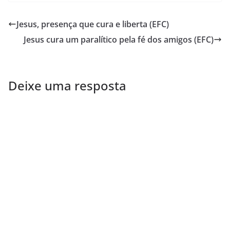
Jesus, presença que cura e liberta (EFC)
Jesus cura um paralítico pela fé dos amigos (EFC)
Deixe uma resposta