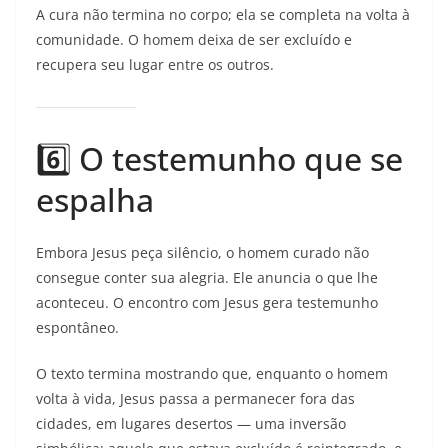
A cura não termina no corpo; ela se completa na volta à
comunidade. O homem deixa de ser excluído e
recupera seu lugar entre os outros.
6️⃣ O testemunho que se
espalha
Embora Jesus peça silêncio, o homem curado não
consegue conter sua alegria. Ele anuncia o que lhe
aconteceu. O encontro com Jesus gera testemunho
espontâneo.
O texto termina mostrando que, enquanto o homem
volta à vida, Jesus passa a permanecer fora das
cidades, em lugares desertos — uma inversão