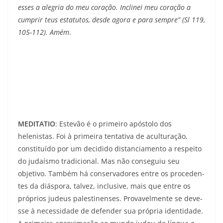
esses a alegria do meu coração. Inclinei meu coração a
cumprir teus estatutos, desde agora e para sempre” (Sl 119,
105-112). Amém
.
MEDITATIO
: Estevão é o primeiro apóstolo dos
helenistas. Foi à primeira tentativa de aculturação,
constituído por um decidido distanciamento a respeito
do judaísmo tradicional. Mas não conseguiu seu
objetivo. Também há conservadores entre os proceden­
tes da diáspora, talvez, inclusive, mais que entre os
próprios judeus palestinenses. Provavelmente se deve­
sse à necessidade de defender sua própria identidade.