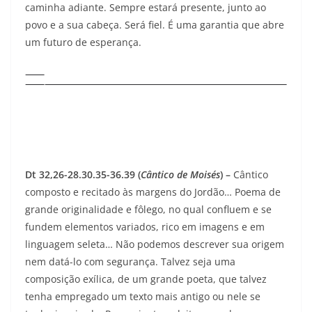
caminha adiante. Sempre estará presente, junto ao
povo e a sua cabeça. Será fiel. É uma garantia que abre
um futuro de esperança.
Dt 32,26-28.30.35-36.39 (
Cântico de Moisés
) –
Cântico
composto e recitado às margens do Jordão… Poema de
grande originalidade e fôlego, no qual confluem e se
fundem elementos variados, rico em imagens e em
linguagem seleta… Não podemos descrever sua origem
nem datá-lo com segurança. Talvez seja uma
composição exílica, de um grande poeta, que talvez
tenha empregado um texto mais antigo ou nele se