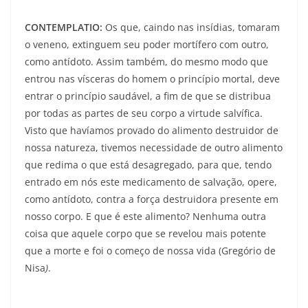
CONTEMPLATIO:
Os que, caindo nas insídias, tomaram
o veneno, extinguem seu poder mortífero com outro,
como antídoto. Assim também, do mesmo modo que
entrou nas vísceras do homem o princípio mortal, deve
entrar o princípio saudável, a fim de que se distribua
por todas as partes de seu corpo a virtude salvífica.
Visto que havíamos provado do alimento destruidor de
nossa natureza, tivemos necessidade de outro alimento
que redima o que está desagregado, para que, tendo
entrado em nós este medicamento de salvação, opere,
como antídoto, contra a força destruidora presente em
nosso corpo. E que é este alimento? Nenhuma outra
coisa que aquele corpo que se revelou mais potente
que a morte e foi o começo de nossa vida (Gregório de
Nisa
)
.