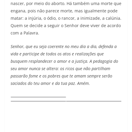
nascer, por meio do aborto. Há também uma morte que
engana, pois não parece morte, mas igualmente pode
matar: a injúria, o ódio, o rancor, a inimizade, a calúnia.
Quem se decide a seguir o Senhor deve viver de acordo
com a Palavra.
Senhor, que eu seja coerente no meu dia a dia, defenda a
vida e participe de todos os atos e realizações que
busquem resplandecer o amor e a justiça. A pedagogia do
seu amor nunca se altera: os ricos que não partilham
passarão fome e os pobres que te amam sempre serão
saciados do teu amor e da tua paz. Amém
.