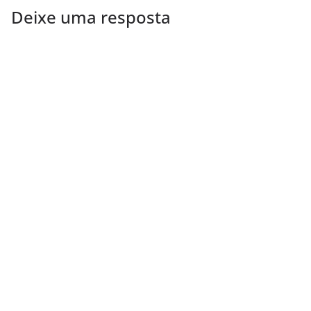
Deixe uma resposta