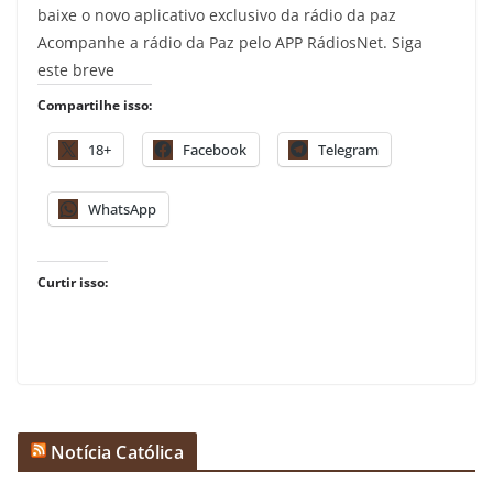
baixe o novo aplicativo exclusivo da rádio da paz
Acompanhe a rádio da Paz pelo APP RádiosNet. Siga
este breve
Compartilhe isso:
18+
Facebook
Telegram
WhatsApp
Curtir isso:
Notícia Católica