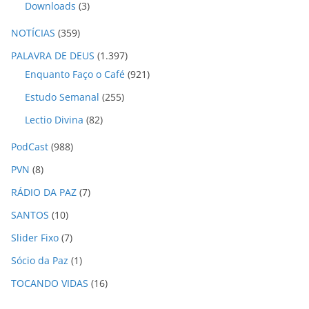
Downloads
(3)
NOTÍCIAS
(359)
PALAVRA DE DEUS
(1.397)
Enquanto Faço o Café
(921)
Estudo Semanal
(255)
Lectio Divina
(82)
PodCast
(988)
PVN
(8)
RÁDIO DA PAZ
(7)
SANTOS
(10)
Slider Fixo
(7)
Sócio da Paz
(1)
TOCANDO VIDAS
(16)