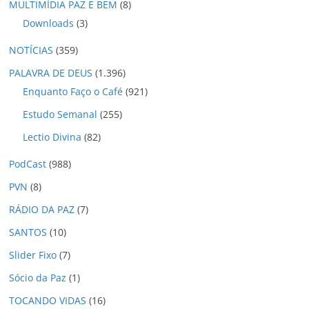
MULTIMÍDIA PAZ E BEM
(8)
Downloads
(3)
NOTÍCIAS
(359)
PALAVRA DE DEUS
(1.396)
Enquanto Faço o Café
(921)
Estudo Semanal
(255)
Lectio Divina
(82)
PodCast
(988)
PVN
(8)
RÁDIO DA PAZ
(7)
SANTOS
(10)
Slider Fixo
(7)
Sócio da Paz
(1)
TOCANDO VIDAS
(16)