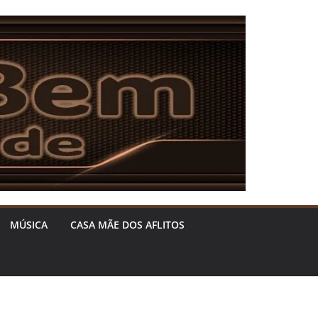
MÚSICA
CASA MÃE DOS AFLITOS