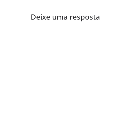
Deixe uma resposta