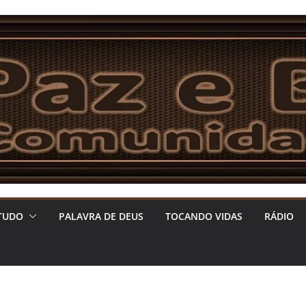
TUDO
PALAVRA DE DEUS
TOCANDO VIDAS
RÁDIO