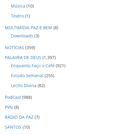
Música
(10)
Teatro
(1)
MULTIMÍDIA PAZ E BEM
(8)
Downloads
(3)
NOTÍCIAS
(359)
PALAVRA DE DEUS
(1.397)
Enquanto Faço o Café
(921)
Estudo Semanal
(255)
Lectio Divina
(82)
PodCast
(988)
PVN
(8)
RÁDIO DA PAZ
(7)
SANTOS
(10)