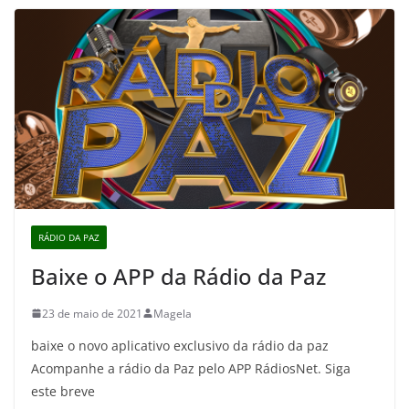
RÁDIO DA PAZ
Baixe o APP da Rádio da Paz
23 de maio de 2021
Magela
baixe o novo aplicativo exclusivo da rádio da paz
Acompanhe a rádio da Paz pelo APP RádiosNet. Siga
este breve