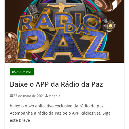
RÁDIO DA PAZ
Baixe o APP da Rádio da Paz
23 de maio de 2021
Magela
baixe o novo aplicativo exclusivo da rádio da paz
Acompanhe a rádio da Paz pelo APP RádiosNet. Siga
este breve