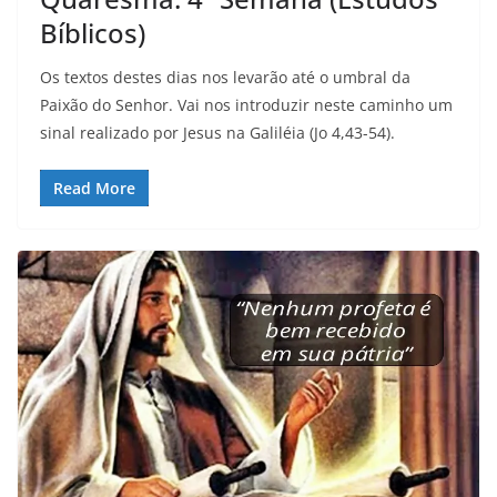
Bíblicos)
Os textos destes dias nos levarão até o umbral da
Paixão do Senhor. Vai nos introduzir neste caminho um
sinal realizado por Jesus na Galiléia (Jo 4,43-54).
Read More