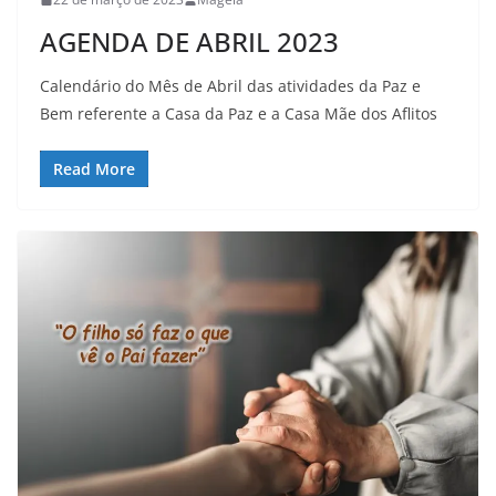
AGENDA DE ABRIL 2023
Calendário do Mês de Abril das atividades da Paz e
Bem referente a Casa da Paz e a Casa Mãe dos Aflitos
Read More