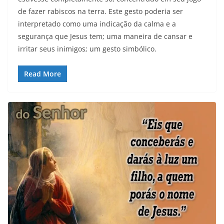
de fazer rabiscos na terra. Este gesto poderia ser
interpretado como uma indicação da calma e a
segurança que Jesus tem; uma maneira de cansar e
irritar seus inimigos; um gesto simbólico.
Read More