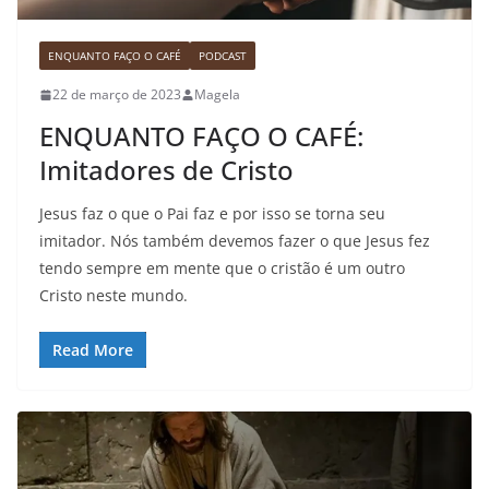
ENQUANTO FAÇO O CAFÉ
PODCAST
22 de março de 2023
Magela
ENQUANTO FAÇO O CAFÉ:
Imitadores de Cristo
Jesus faz o que o Pai faz e por isso se torna seu
imitador. Nós também devemos fazer o que Jesus fez
tendo sempre em mente que o cristão é um outro
Cristo neste mundo.
Read More