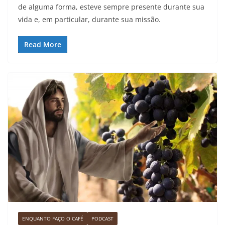
de alguma forma, esteve sempre presente durante sua
vida e, em particular, durante sua missão.
Read More
ENQUANTO FAÇO O CAFÉ
PODCAST