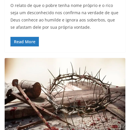
O relato de que o pobre tenha nome próprio e o rico
seja um desconhecido nos confirma na verdade de que
Deus conhece ao humilde e ignora aos soberbos, que
se afastam dele por sua própria vontade.
Read More