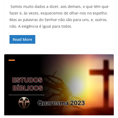
Somos muito dados a dizer, aos demais, o que têm que
fazer e, às vezes, esquecemos de olhar-nos no espelho.
Mas as palavras do Senhor não são para uns, e, outros,
não. A exigência é igual para todos.
Read More