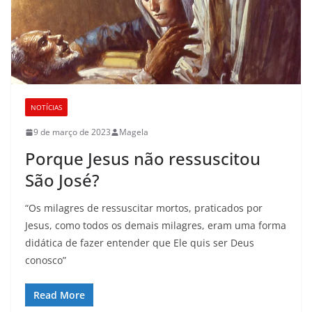
NOTÍCIAS
9 de março de 2023
Magela
Porque Jesus não ressuscitou
São José?
“Os milagres de ressuscitar mortos, praticados por
Jesus, como todos os demais milagres, eram uma forma
didática de fazer entender que Ele quis ser Deus
conosco”
Read More