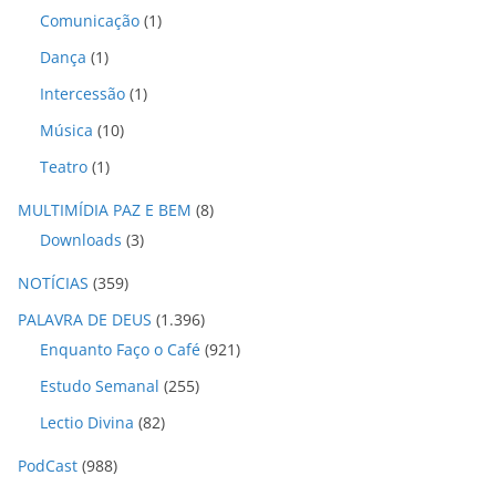
Comunicação
(1)
Dança
(1)
Intercessão
(1)
Música
(10)
Teatro
(1)
MULTIMÍDIA PAZ E BEM
(8)
Downloads
(3)
NOTÍCIAS
(359)
PALAVRA DE DEUS
(1.396)
Enquanto Faço o Café
(921)
Estudo Semanal
(255)
Lectio Divina
(82)
PodCast
(988)