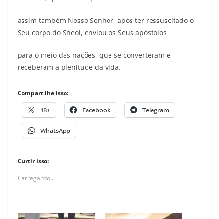
assim também Nosso Senhor, após ter ressuscitado o
Seu corpo do Sheol, enviou os Seus apóstolos
para o meio das nações, que se converteram e
receberam a plenitude da vida.
Compartilhe isso:
18+
Facebook
Telegram
WhatsApp
Curtir isso:
Carregando...