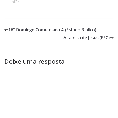
Café"
16° Domingo Comum ano A (Estudo Bíblico)
A família de Jesus (EFC)
Deixe uma resposta