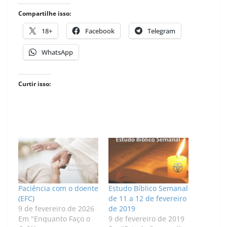
Compartilhe isso:
18+
Facebook
Telegram
WhatsApp
Curtir isso:
Paciência com o doente
Estudo Bíblico Semanal
(EFC)
de 11 a 12 de fevereiro
9 de fevereiro de 2026
de 2019
Em "Enquanto Faço o
9 de fevereiro de 2019