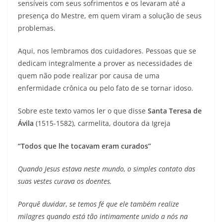
sensíveis com seus sofrimentos e os levaram até a
presença do Mestre, em quem viram a solução de seus
problemas.
Aqui, nos lembramos dos cuidadores. Pessoas que se
dedicam integralmente a prover as necessidades de
quem não pode realizar por causa de uma
enfermidade crônica ou pelo fato de se tornar idoso.
Sobre este texto vamos ler o que disse
Santa Teresa de
Ávila
(1515-1582), carmelita, doutora da Igreja
“Todos que lhe tocavam eram curados”
Quando Jesus estava neste mundo, o simples contato das
suas vestes curava os doentes.
Porquê duvidar, se temos fé que ele também realize
milagres quando está tão intimamente unido a nós na