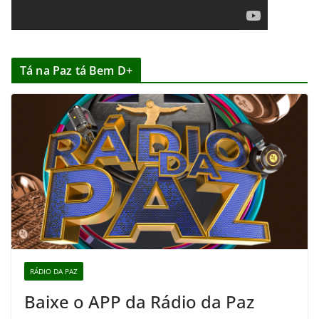
Tá na Paz tá Bem D+
RÁDIO DA PAZ
Baixe o APP da Rádio da Paz