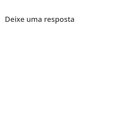
Deixe uma resposta