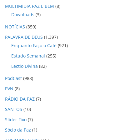
MULTIMÍDIA PAZ E BEM
(8)
Downloads
(3)
NOTÍCIAS
(359)
PALAVRA DE DEUS
(1.397)
Enquanto Faço o Café
(921)
Estudo Semanal
(255)
Lectio Divina
(82)
PodCast
(988)
PVN
(8)
RÁDIO DA PAZ
(7)
SANTOS
(10)
Slider Fixo
(7)
Sócio da Paz
(1)