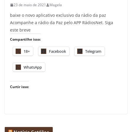
23 de maio de 2021
Magela
baixe o novo aplicativo exclusivo da rádio da paz
Acompanhe a rádio da Paz pelo APP RádiosNet. Siga
este breve
Compartilhe isso:
18+
Facebook
Telegram
WhatsApp
Curtir isso: