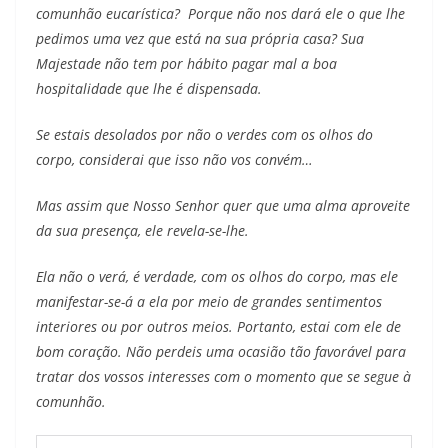
comunhão eucarística? Porque não nos dará ele o que lhe
pedimos uma vez que está na sua própria casa? Sua
Majestade não tem por hábito pagar mal a boa
hospitalidade que lhe é dispensada.
Se estais desolados por não o verdes com os olhos do
corpo, considerai que isso não vos convém…
Mas assim que Nosso Senhor quer que uma alma aproveite
da sua presença, ele revela-se-lhe.
Ela não o verá, é verdade, com os olhos do corpo, mas ele
manifestar-se-á a ela por meio de grandes sentimentos
interiores ou por outros meios. Portanto, estai com ele de
bom coração. Não perdeis uma ocasião tão favorável para
tratar dos vossos interesses com o momento que se segue à
comunhão.