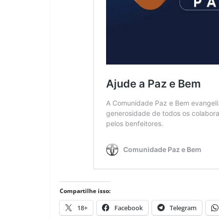
Compartilhe isso:
18+
Facebook
Telegram