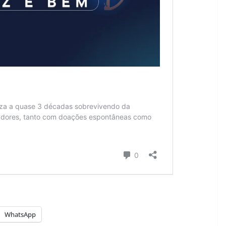
WhatsApp