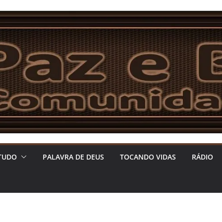
TUDO
PALAVRA DE DEUS
TOCANDO VIDAS
RÁDIO