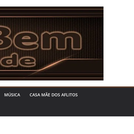
MÚSICA
CASA MÃE DOS AFLITOS