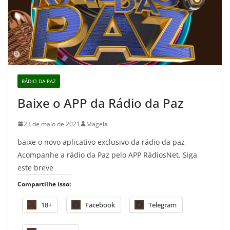
RÁDIO DA PAZ
Baixe o APP da Rádio da Paz
23 de maio de 2021
Magela
baixe o novo aplicativo exclusivo da rádio da paz
Acompanhe a rádio da Paz pelo APP RádiosNet. Siga
este breve
Compartilhe isso:
18+
Facebook
Telegram