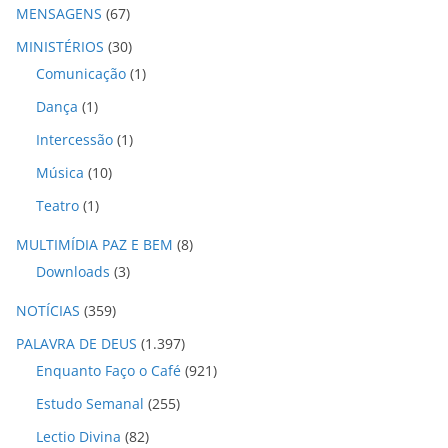
MENSAGENS
(67)
MINISTÉRIOS
(30)
Comunicação
(1)
Dança
(1)
Intercessão
(1)
Música
(10)
Teatro
(1)
MULTIMÍDIA PAZ E BEM
(8)
Downloads
(3)
NOTÍCIAS
(359)
PALAVRA DE DEUS
(1.397)
Enquanto Faço o Café
(921)
Estudo Semanal
(255)
Lectio Divina
(82)