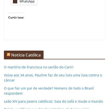
WhatsApp
Curtir isso:
Notícia Católica
O martírio de Francisca no sertão do Cariri
Viúva aos 34 anos, Pauline faz de seu luto uma luta contra o
câncer
O que faz um pai de verdade? Homens de todo o Brasil
respondem
Leão XIV para jovens católicos: Saia do sofá e mude o mundo