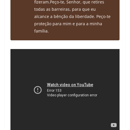
fizeram.
Peço-te, Senhor, que retires
todas as barreiras, para que eu
alcance a bênção da liberdade. Peço-te
proteção para mim e para a minha
família.