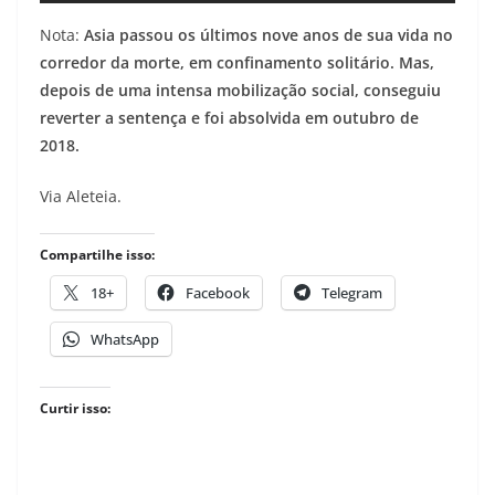
Nota:
Asia passou os últimos nove anos de sua vida no
corredor da morte, em confinamento solitário. Mas,
depois de uma intensa mobilização social, conseguiu
reverter a sentença e foi absolvida em outubro de
2018.
Via Aleteia.
Compartilhe isso:
18+
Facebook
Telegram
WhatsApp
Curtir isso: