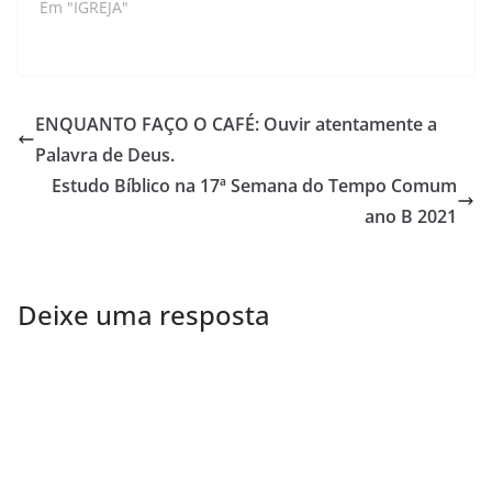
Em "IGREJA"
ENQUANTO FAÇO O CAFÉ: Ouvir atentamente a
Palavra de Deus.
Estudo Bíblico na 17ª Semana do Tempo Comum
ano B 2021
Deixe uma resposta