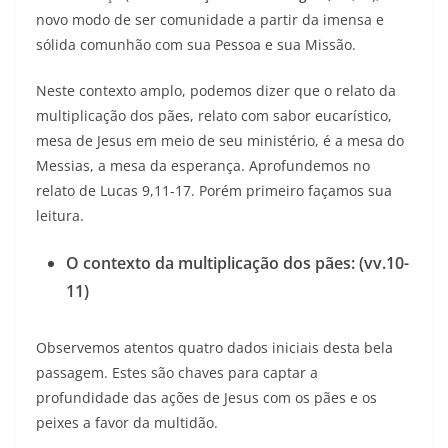
novo modo de ser comunidade a partir da imensa e
sólida comunhão com sua Pessoa e sua Missão.
Neste contexto amplo, podemos dizer que o relato da
multiplicação dos pães, relato com sabor eucarístico,
mesa de Jesus em meio de seu ministério, é a mesa do
Messias, a mesa da esperança. Aprofundemos no
relato de Lucas 9,11-17. Porém primeiro façamos sua
leitura.
O contexto da multiplicação dos pães: (vv.10-
11)
Observemos atentos quatro dados iniciais desta bela
passagem. Estes são chaves para captar a
profundidade das ações de Jesus com os pães e os
peixes a favor da multidão.