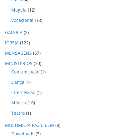
Magela
(12)
Vocacional I
(8)
GALERIA
(2)
IGREJA
(122)
MENSAGENS
(67)
MINISTÉRIOS
(30)
Comunicação
(1)
Dança
(1)
Intercessão
(1)
Música
(10)
Teatro
(1)
MULTIMÍDIA PAZ E BEM
(8)
Downloads
(3)