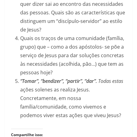
quer dizer sai ao encontro das necessidades
das pessoas. Quais são as características que
distinguem um “discípulo-servidor” ao estilo
de Jesus?
Quais os traços de uma comunidade (família,
grupo) que – como a dos apóstolos- se põe a
serviço de Jesus para dar soluções concretas
às necessidades (acolhida, pão…) que tem as
pessoas hoje?
“Tomar”, “bendizer”, “partir”, “dar”.
Todas estas
ações solenes as realiza Jesus.
Concretamente, em nossa
família/comunidade, como vivemos e
podemos viver estas ações que viveu Jesus?
Compartilhe isso: