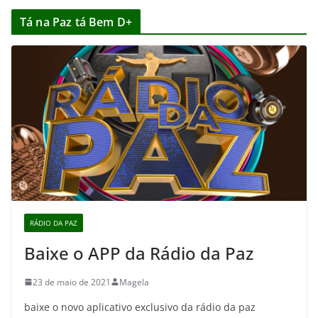
Tá na Paz tá Bem D+
RÁDIO DA PAZ
Baixe o APP da Rádio da Paz
23 de maio de 2021
Magela
baixe o novo aplicativo exclusivo da rádio da paz