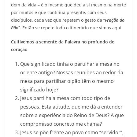
dom da vida – é o mesmo que deu a si mesmo na morte
por muitos e que continua presente, com seus
discípulos, cada vez que repetem o gesto da “
Fração do
Pão
”. Então se repete todo o itinerário que vimos aqui.
Cultivemos a semente da Palavra no profundo do
coração
Que significado tinha o partilhar a mesa no
oriente antigo? Nossas reuniões ao redor da
mesa para partilhar o pão têm o mesmo
significado hoje?
Jesus partilha a mesa com todo tipo de
pessoas. Esta atitude, que me dá a entender
sobre a experiência do Reino de Deus? A que
compromisso concreto me chama?
Jesus se põe frente ao povo como “servidor”,