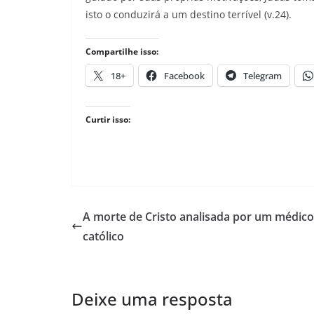
isto o conduzirá a um destino terrível (v.24).
Compartilhe isso:
18+
Facebook
Telegram
Curtir isso:
A morte de Cristo analisada por um médico
católico
Deixe uma resposta