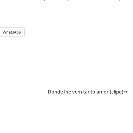
WhatsApp
Donde lhe vem tanto amor (clipe)