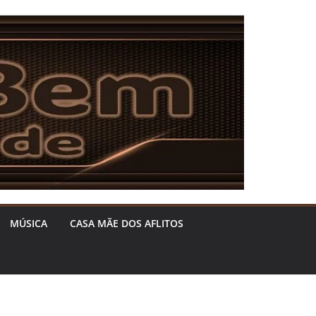
MÚSICA
CASA MÃE DOS AFLITOS