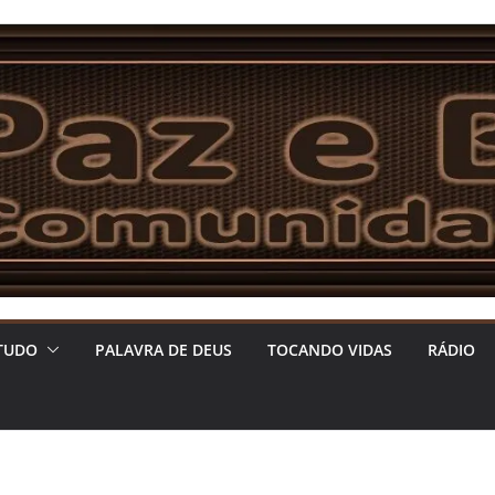
TUDO
PALAVRA DE DEUS
TOCANDO VIDAS
RÁDIO