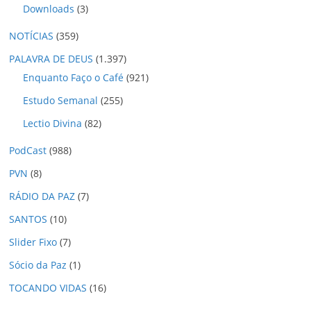
Downloads
(3)
NOTÍCIAS
(359)
PALAVRA DE DEUS
(1.397)
Enquanto Faço o Café
(921)
Estudo Semanal
(255)
Lectio Divina
(82)
PodCast
(988)
PVN
(8)
RÁDIO DA PAZ
(7)
SANTOS
(10)
Slider Fixo
(7)
Sócio da Paz
(1)
TOCANDO VIDAS
(16)