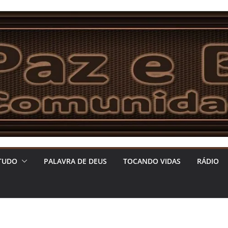
TUDO
PALAVRA DE DEUS
TOCANDO VIDAS
RÁDIO