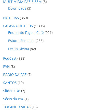
MULTIMÍDIA PAZ E BEM
(8)
Downloads
(3)
NOTÍCIAS
(359)
PALAVRA DE DEUS
(1.396)
Enquanto Faço o Café
(921)
Estudo Semanal
(255)
Lectio Divina
(82)
PodCast
(988)
PVN
(8)
RÁDIO DA PAZ
(7)
SANTOS
(10)
Slider Fixo
(7)
Sócio da Paz
(1)
TOCANDO VIDAS
(16)