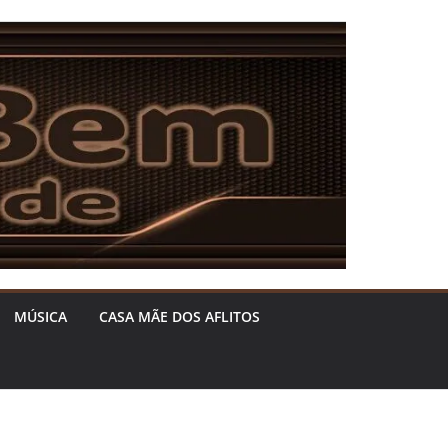
MÚSICA
CASA MÃE DOS AFLITOS