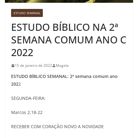
ESTUDO SEMANAL
ESTUDO BÍBLICO NA 2ª
SEMANA COMUM ANO C
2022
15 de janeiro de 2022
Magela
ESTUDO BÍBLICO SEMANAL: 2ª semana comum ano
202
2
SEGUNDA-FEIRA:
Marcos 2,18-22
RECEBER COM CORAÇÃO NOVO A NOVIDADE