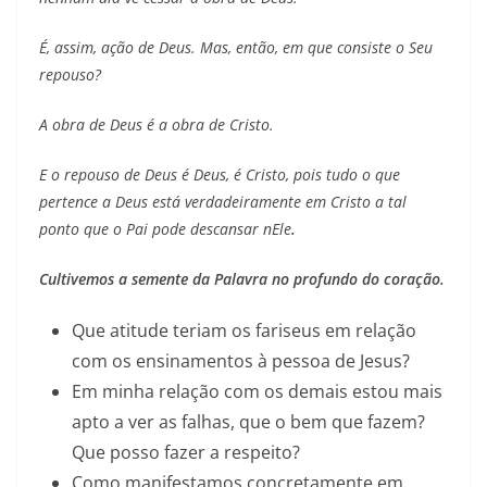
É, assim, ação de Deus. Mas, então, em que consiste o Seu
repouso?
A obra de Deus é a obra de Cristo.
E o repouso de Deus é Deus, é Cristo, pois tudo o que
pertence a Deus está verdadeiramente em Cristo a tal
ponto que o Pai pode descansar nEle
.
Cultivemos a semente da Palavra no profundo do coração.
Que atitude teriam os fariseus em relação
com os ensinamentos à pessoa de Jesus?
Em minha relação com os demais estou mais
apto a ver as falhas, que o bem que fazem?
Que posso fazer a respeito?
Como manifestamos concretamente em