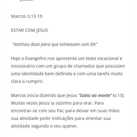
Marcos 3,13-19
ESTAR COM JESUS
“Instituiu doze para que estivessem com Ele”
Hoje o Evangelho nos apresenta um texto vocacional e
missionário com um grupo de chamados que possuíam
uma identidade bem definida e com uma tarefa muito
clara a cumprir.
Marcos inicia dizendo que Jesus
“Subiu ao monte”
(v.13).
Muitas vezes Jesus ia sozinho para orar. Para
encontrar-se com seu Pai; para deixar em suas mãos
sua atividade pedir indicações para orientar sua
atividade segundo o seu querer.