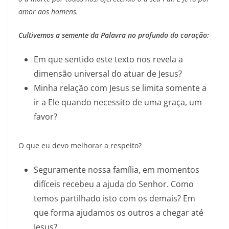
amor aos homens.
Cultivemos a semente da Palavra no profundo do coração:
Em que sentido este texto nos revela a
dimensão universal do atuar de Jesus?
Minha relação com Jesus se limita somente a
ir a Ele quando necessito de uma graça, um
favor?
O que eu devo melhorar a respeito?
Seguramente nossa família, em momentos
difíceis recebeu a ajuda do Senhor. Como
temos partilhado isto com os demais? Em
que forma ajudamos os outros a chegar até
Jesus?