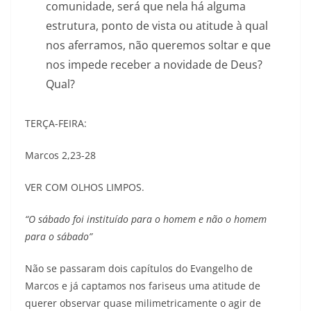
comunidade, será que nela há alguma
estrutura, ponto de vista ou atitude à qual
nos aferramos, não queremos soltar e que
nos impede receber a novidade de Deus?
Qual?
TERÇA-FEIRA:
Marcos 2,23-28
VER COM OLHOS LIMPOS.
“O sábado foi instituído para o homem e não o homem
para o sábado”
Não se passaram dois capítulos do Evangelho de
Marcos e já captamos nos fariseus uma atitude de
querer observar quase milimetricamente o agir de