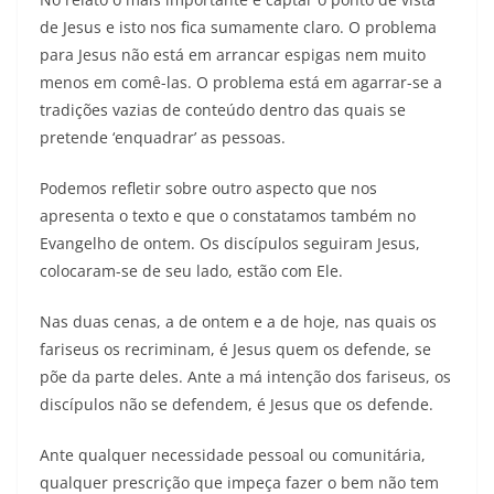
de Jesus e isto nos fica sumamente claro. O problema
para Jesus não está em arrancar espigas nem muito
menos em comê-las. O problema está em agarrar-se a
tradições vazias de conteúdo dentro das quais se
pretende ‘enquadrar’ as pessoas.
Podemos refletir sobre outro aspecto que nos
apresenta o texto e que o constatamos também no
Evangelho de ontem. Os discípulos seguiram Jesus,
colocaram-se de seu lado, estão com Ele.
Nas duas cenas, a de ontem e a de hoje, nas quais os
fariseus os recriminam, é Jesus quem os defende, se
põe da parte deles. Ante a má intenção dos fariseus, os
discípulos não se defendem, é Jesus que os defende.
Ante qualquer necessidade pessoal ou comunitária,
qualquer prescrição que impeça fazer o bem não tem