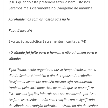
Jesus quando este pretendia fazer o bem. Isto nós
veremos mais claramente no Evangelho de amanhã.
Aprofundemos com os nossos pais na fé
Papa Bento XVI
Exortação apostólica Sacramentum caritatis, 74)
«O sábado foi feito para o homem e não o homem para o
sábado»
É particularmente urgente no nosso tempo lembrar que o
dia do Senhor é também o dia de repouso do trabalho.
Desejamos vivamente que isto mesmo seja reconhecido
também pela sociedade civil, de modo que se possa ficar
livre das obrigações laborais sem ser penalizado por isso.
De fato, os cristãos — não sem relação com o significado
do sábado na tradição hebraica — viram no dia do Senhor