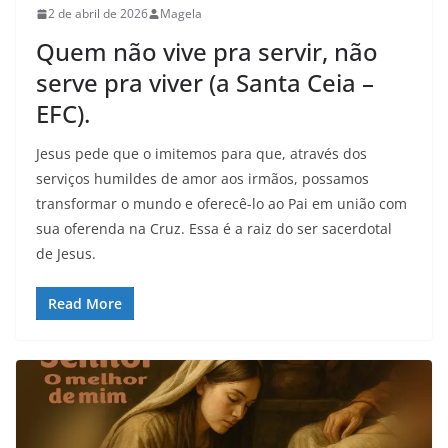
2 de abril de 2026
Magela
Quem não vive pra servir, não
serve pra viver (a Santa Ceia –
EFC).
Jesus pede que o imitemos para que, através dos
serviços humildes de amor aos irmãos, possamos
transformar o mundo e oferecê-lo ao Pai em união com
sua oferenda na Cruz. Essa é a raiz do ser sacerdotal
de Jesus.
Read More