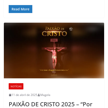
Read More
NOTÍCIAS
11 de abril de 2025
Magela
PAIXÃO DE CRISTO 2025 – “Por