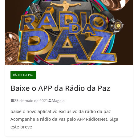
RÁDIO DA PAZ
Baixe o APP da Rádio da Paz
23 de maio de 2021
Magela
baixe o novo aplicativo exclusivo da rádio da paz
Acompanhe a rádio da Paz pelo APP RádiosNet. Siga
este breve