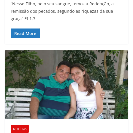
“Nesse Filho, pelo seu sangue, temos a Redenção, a
remissão dos pecados, segundo as riquezas da sua
graça” Ef 1,7
Read More
NOTÍCIAS