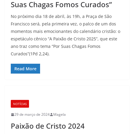
Suas Chagas Fomos Curados”
No próximo dia 18 de abril, às 19h, a Praça de São
Francisco será, pela primeira vez, o palco de um dos
momentos mais emocionantes do calendário cristão: o
espetáculo cênico “A Paixão de Cristo 2025”, que este
ano traz como tema “Por Suas Chagas Fomos
Curados”(1Pd 2,24).
Read More
NOTÍCIAS
29 de março de 2024
Magela
Paixão de Cristo 2024