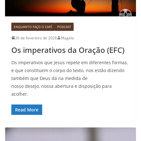
ENQUANTO FAÇO O CAFÉ
PODCAST
26 de fevereiro de 2026
Magela
Os imperativos da Oração (EFC)
Os imperativos que Jesus repete em diferentes formas,
e que constituem o corpo do texto, nos estão dizendo
também que Deus dá na medida de
nosso desejo, nossa abertura e disposição para
acolher.
Read More