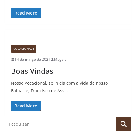
Read More
VOCACIONAL I
14 de março de 2021
Magela
Boas Vindas
Nosso Vocacional, se inicia com a vida de nosso
Baluarte, Francisco de Assis.
Read More