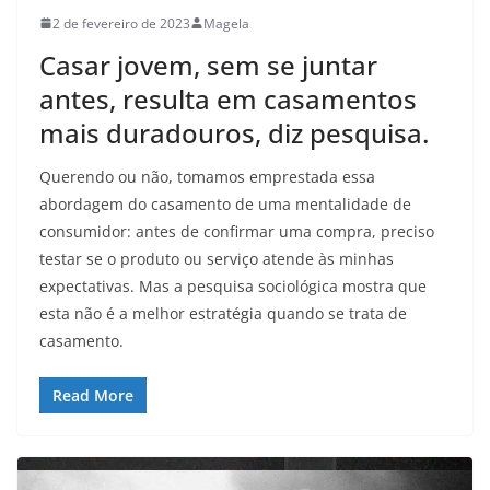
2 de fevereiro de 2023
Magela
Casar jovem, sem se juntar
antes, resulta em casamentos
mais duradouros, diz pesquisa.
Querendo ou não, tomamos emprestada essa
abordagem do casamento de uma mentalidade de
consumidor: antes de confirmar uma compra, preciso
testar se o produto ou serviço atende às minhas
expectativas. Mas a pesquisa sociológica mostra que
esta não é a melhor estratégia quando se trata de
casamento.
Read More