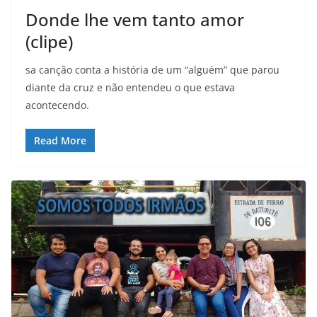
Donde lhe vem tanto amor
(clipe)
sa canção conta a história de um “alguém” que parou
diante da cruz e não entendeu o que estava
acontecendo.
Read More