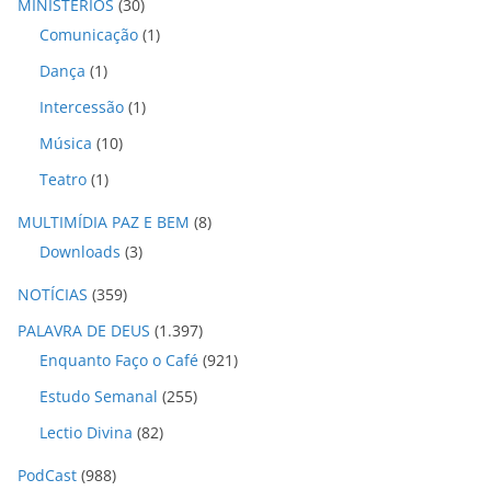
MINISTÉRIOS
(30)
Comunicação
(1)
Dança
(1)
Intercessão
(1)
Música
(10)
Teatro
(1)
MULTIMÍDIA PAZ E BEM
(8)
Downloads
(3)
NOTÍCIAS
(359)
PALAVRA DE DEUS
(1.397)
Enquanto Faço o Café
(921)
Estudo Semanal
(255)
Lectio Divina
(82)
PodCast
(988)