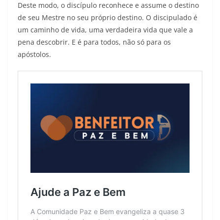
Deste modo, o discípulo reconhece e assume o destino
de seu Mestre no seu próprio destino. O discipulado é
um caminho de vida, uma verdadeira vida que vale a
pena descobrir. E é para todos, não só para os
apóstolos.