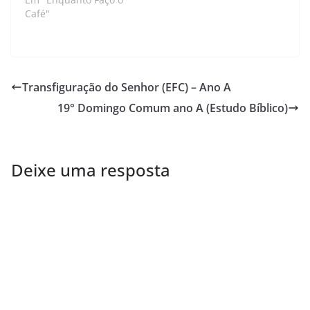
Café"
Transfiguração do Senhor (EFC) – Ano A
19° Domingo Comum ano A (Estudo Bíblico)
Deixe uma resposta