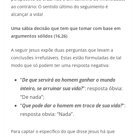
ao contrário: O sentido último do seguimento é
alcançar a vida!
Uma sábia decisão que tem que tomar com base em
argumentos sólidos (16,26)
A seguir Jesus expõe duas perguntas que levam a
conclusões irrefutáveis. Estas estão formuladas de tal
modo que só podem ter uma resposta negativa:
“
De que servirá ao homem ganhar o mundo
inteiro, se arruinar sua vida?
”: resposta óbvia:
“De nada”;
“
Que pode dar o homem em troca de sua vida?
”:
resposta obvia: “Nada”.
Para captar o específico do que disse Jesus há que