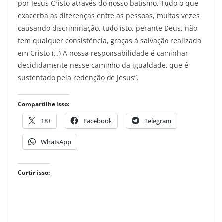
por Jesus Cristo através do nosso batismo. Tudo o que
exacerba as diferenças entre as pessoas, muitas vezes
causando discriminação, tudo isto, perante Deus, não
tem qualquer consistência, graças à salvação realizada
em Cristo (…) A nossa responsabilidade é caminhar
decididamente nesse caminho da igualdade, que é
sustentado pela redenção de Jesus”.
Compartilhe isso:
18+
Facebook
Telegram
WhatsApp
Curtir isso: