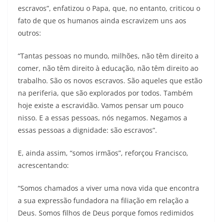
escravos”, enfatizou o Papa, que, no entanto, criticou o
fato de que os humanos ainda escravizem uns aos
outros:
“Tantas pessoas no mundo, milhões, não têm direito a
comer, não têm direito à educação, não têm direito ao
trabalho. São os novos escravos. São aqueles que estão
na periferia, que são explorados por todos. Também
hoje existe a escravidão. Vamos pensar um pouco
nisso. E a essas pessoas, nós negamos. Negamos a
essas pessoas a dignidade: são escravos”.
E, ainda assim, “somos irmãos”, reforçou Francisco,
acrescentando:
“Somos chamados a viver uma nova vida que encontra
a sua expressão fundadora na filiação em relação a
Deus. Somos filhos de Deus porque fomos redimidos