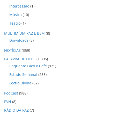
Intercessão
(1)
Música
(10)
Teatro
(1)
MULTIMÍDIA PAZ E BEM
(8)
Downloads
(3)
NOTÍCIAS
(359)
PALAVRA DE DEUS
(1.396)
Enquanto Faço o Café
(921)
Estudo Semanal
(255)
Lectio Divina
(82)
PodCast
(988)
PVN
(8)
RÁDIO DA PAZ
(7)