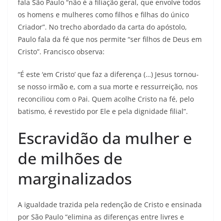
fala São Paulo “não é a filiação geral, que envolve todos
os homens e mulheres como filhos e filhas do único
Criador”. No trecho abordado da carta do apóstolo,
Paulo fala da fé que nos permite “ser filhos de Deus em
Cristo”. Francisco observa:
“É este ‘em Cristo’ que faz a diferença (…) Jesus tornou-
se nosso irmão e, com a sua morte e ressurreição, nos
reconciliou com o Pai. Quem acolhe Cristo na fé, pelo
batismo, é revestido por Ele e pela dignidade filial”.
Escravidão da mulher e
de milhões de
marginalizados
A igualdade trazida pela redenção de Cristo e ensinada
por São Paulo “elimina as diferenças entre livres e