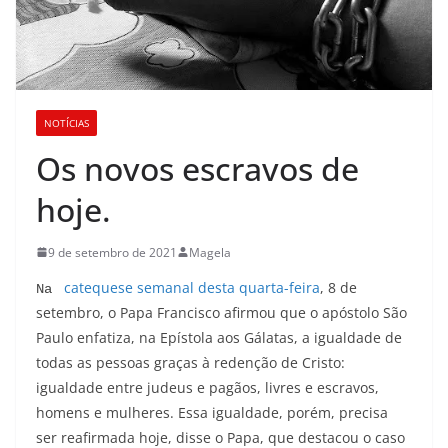
NOTÍCIAS
Os novos escravos de
hoje.
9 de setembro de 2021
Magela
catequese semanal desta quarta-feira
, 8 de
Na 
setembro, o Papa Francisco afirmou que o apóstolo São
Paulo enfatiza, na Epístola aos Gálatas, a igualdade de
todas as pessoas graças à redenção de Cristo:
igualdade entre judeus e pagãos, livres e escravos,
homens e mulheres. Essa igualdade, porém, precisa
ser reafirmada hoje, disse o Papa, que destacou o caso