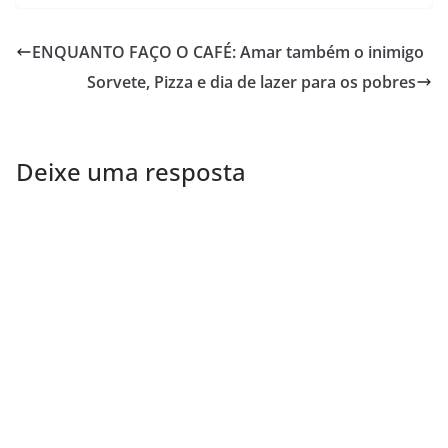
ENQUANTO FAÇO O CAFÉ: Amar também o inimigo
Sorvete, Pizza e dia de lazer para os pobres
Deixe uma resposta