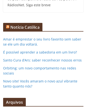
RádiosNet. Siga este breve
Notícia Católica
Amar é emprestar o seu livro favorito sem saber
se ele um dia voltará.
É possível aprender a sabedoria em um livro?
Santo Cura d’Ars: saber reconhecer nossos erros
Orbiting: um novo comportamento nas redes
sociais
Novo site! Vocês amaram o novo azul vibrante
tanto quanto nós?
Arquivos