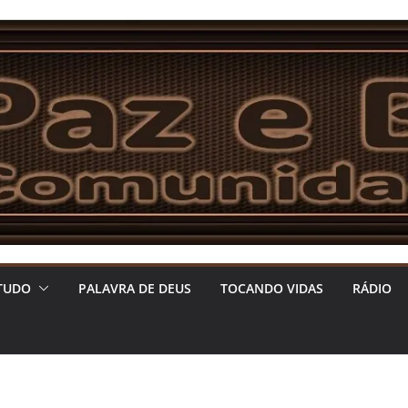
TUDO
PALAVRA DE DEUS
TOCANDO VIDAS
RÁDIO