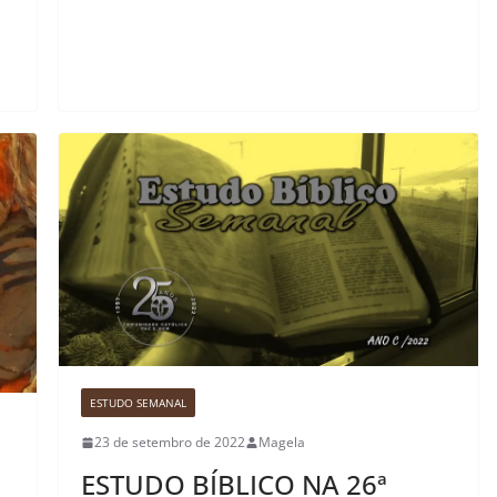
ESTUDO SEMANAL
23 de setembro de 2022
Magela
ESTUDO BÍBLICO NA 26ª