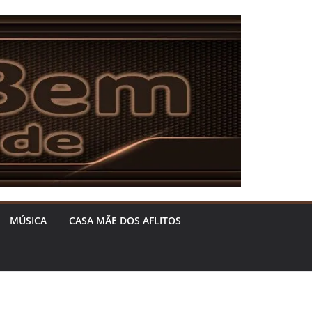
MÚSICA
CASA MÃE DOS AFLITOS