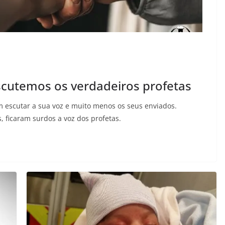
utemos os verdadeiros profetas
 escutar a sua voz e muito menos os seus enviados.
ficaram surdos a voz dos profetas.