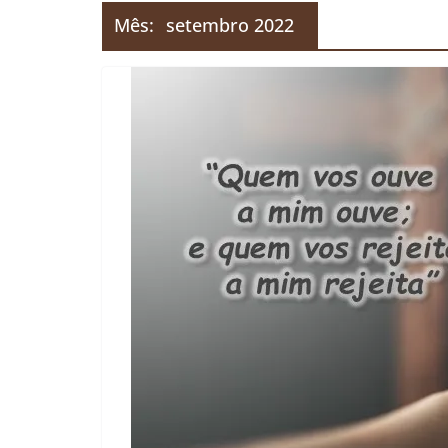
Mês:
setembro 2022