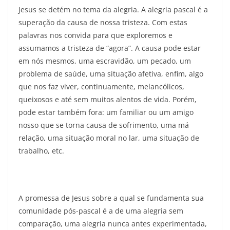
Jesus se detém no tema da alegria. A alegria pascal é a
superação da causa de nossa tristeza. Com estas
palavras nos convida para que exploremos e
assumamos a tristeza de “agora”. A causa pode estar
em nós mesmos, uma escravidão, um pecado, um
problema de saúde, uma situação afetiva, enfim, algo
que nos faz viver, continuamente, melancólicos,
queixosos e até sem muitos alentos de vida. Porém,
pode estar também fora: um familiar ou um amigo
nosso que se torna causa de sofrimento, uma má
relação, uma situação moral no lar, uma situação de
trabalho, etc.
A promessa de Jesus sobre a qual se fundamenta sua
comunidade pós-pascal é a de uma alegria sem
comparação, uma alegria nunca antes experimentada,