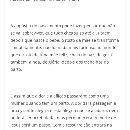
A angústia do nascimento pode fazer pensar que não
se vai sobreviver, que tudo chegou só até ai. Porém,
depois que nasce o bebê, o rosto da mãe se transforma
completamente, não há nada mais formoso no mundo
que o rosto de uma mãe feliz, cheia de paz, de gozo,
também, ainda, de glória, depois dos trabalhos do
parto.
É assim que a dor e a aflição passaram: como uma
mulher quando tem um parto. A dor dará passagem a
uma grande alegria e esta alegria não se acabará, nem
poderá ser arrebatada, mas permanecerá. A morte de
Jesus será um passo. Com a ressurreição entrará na