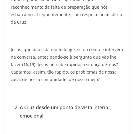
reconhecimento da falta de preparação que nós
esbarramos, frequentemente, com respeito ao mistério
da Cruz.
Jesus, que não está muito longe, se dá conta e intervêm
na conversa, antecipando-se à pergunta que vão lhe
fazer (16,19). Jesus percebe rápido, a situação. E nós?
Captamos, assim, tão rápido, os problemas de nossa
casa, de nossa comunidade, de nosso meio?
A Cruz desde um ponto de vista interior,
emocional