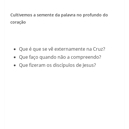
Cultivemos a semente da palavra no profundo do
coração
Que é que se vê externamente na Cruz?
Que faço quando não a compreendo?
Que fizeram os discípulos de Jesus?