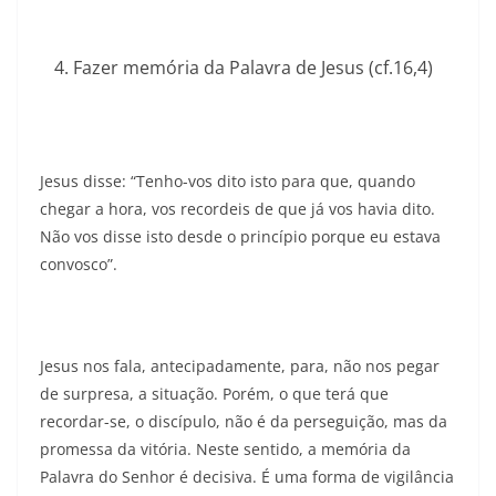
Fazer memória da Palavra de Jesus (cf.16,4)
Jesus disse: “Tenho-vos dito isto para que, quando
chegar a hora, vos recordeis de que já vos havia dito.
Não vos disse isto desde o princípio porque eu estava
convosco”.
Jesus nos fala, antecipadamente, para, não nos pegar
de surpresa, a situação. Porém, o que terá que
recordar-se, o discípulo, não é da perseguição, mas da
promessa da vitória. Neste sentido, a memória da
Palavra do Senhor é decisiva. É uma forma de vigilância