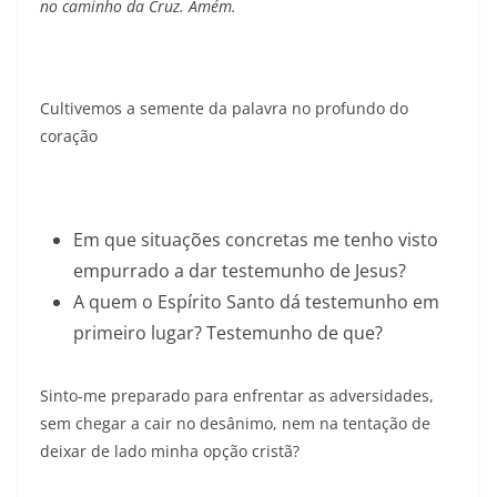
no caminho da Cruz
. Amém.
Cultivemos a semente da palavra no profundo do
coração
Em que situações concretas me tenho visto
empurrado a dar testemunho de Jesus?
A quem o Espírito Santo dá testemunho em
primeiro lugar? Testemunho de que?
Sinto-me preparado para enfrentar as adversidades,
sem chegar a cair no desânimo, nem na tentação de
deixar de lado minha opção cristã?