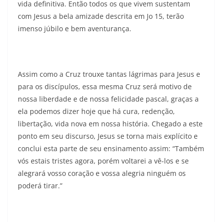
vida definitiva. Então todos os que vivem sustentam
com Jesus a bela amizade descrita em Jo 15, terão
imenso júbilo e bem aventurança.
Assim como a Cruz trouxe tantas lágrimas para Jesus e
para os discípulos, essa mesma Cruz será motivo de
nossa liberdade e de nossa felicidade pascal, graças a
ela podemos dizer hoje que há cura, redenção,
libertação, vida nova em nossa história. Chegado a este
ponto em seu discurso, Jesus se torna mais explícito e
conclui esta parte de seu ensinamento assim: “Também
vós estais tristes agora, porém voltarei a vê-los e se
alegrará vosso coração e vossa alegria ninguém os
poderá tirar.”