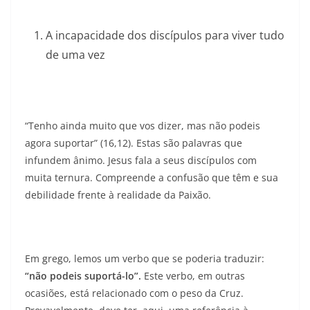
A incapacidade dos discípulos para viver tudo
de uma vez
“Tenho ainda muito que vos dizer, mas não podeis
agora suportar” (16,12). Estas são palavras que
infundem ânimo. Jesus fala a seus discípulos com
muita ternura. Compreende a confusão que têm e sua
debilidade frente à realidade da Paixão.
Em grego, lemos um verbo que se poderia traduzir:
“não podeis suportá-lo”.
Este verbo, em outras
ocasiões, está relacionado com o peso da Cruz.