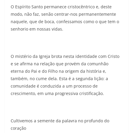
O Espírito Santo permanece cristocêntrico e, deste
modo, não faz, senão centrar-nos permanentemente
naquele, que de boca, confessamos como o que tem o
senhorio em nossas vidas.
O mistério da Igreja brota nesta identidade com Cristo
e se afirma na relação que provém da comunhão
eterna do Pai e do Filho na origem da história e,
também, no cume dela. Esta é a segunda lição: a
comunidade é conduzida a um processo de
crescimento, em uma progressiva cristificação.
Cultivemos a semente da palavra no profundo do
coração