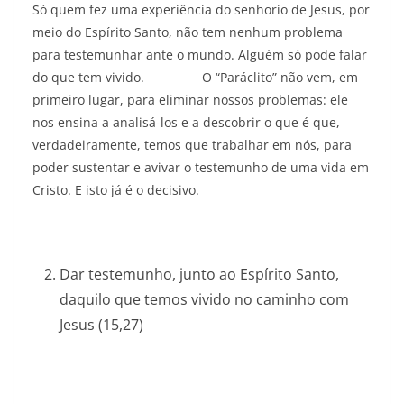
Só quem fez uma experiência do senhorio de Jesus, por
meio do Espírito Santo, não tem nenhum problema
para testemunhar ante o mundo. Alguém só pode falar
do que tem vivido. O “Paráclito” não vem, em
primeiro lugar, para eliminar nossos problemas: ele
nos ensina a analisá-los e a descobrir o que é que,
verdadeiramente, temos que trabalhar em nós, para
poder sustentar e avivar o testemunho de uma vida em
Cristo. E isto já é o decisivo.
Dar testemunho, junto ao Espírito Santo,
daquilo que temos vivido no caminho com
Jesus (15,27)