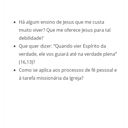
Há algum ensino de Jesus que me custa
muito viver? Que me oferece Jesus para tal
debilidade?
Que quer dizer:
“
Quando vier Espírito da
verdade, ele vos guiará até na verdade plena
”
(16,13)?
Como se aplica aos processos de fé pessoal e
à tarefa missionária da Igreja?