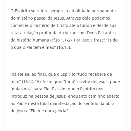
O Espírito se refere sempre à atualidade permanente
do mistério pascal de Jesus. Através dele podemos
conhecer o mistério de Cristo até o fundo e desde sua
raiz: a relação profunda do Verbo com Deus Pai antes
da história humana (cf.Jo 1,1-2). Por isso a frase: “Tudo
o que o Pai tem é meu” (16,15).
Insiste-se, ao final, que o Espírito “tudo receberá de
mim” (16,14.15). Visto que, “tudo” recebe de Jesus, pode
“guiar-nos” para Ele. É assim que o Espírito nos
introduz na pessoa de Jesus, enquanto caminho aberto
ao Pai. E nesta total manifestação do sentido da obra
de Jesus: “Ele me dará glória”.