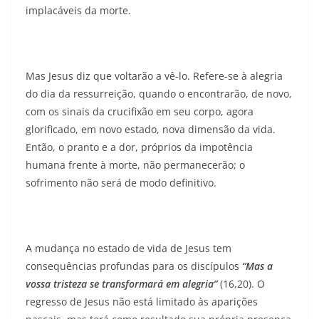
implacáveis da morte.
Mas Jesus diz que voltarão a vê-lo. Refere-se à alegria
do dia da ressurreição, quando o encontrarão, de novo,
com os sinais da crucifixão em seu corpo, agora
glorificado, em novo estado, nova dimensão da vida.
Então, o pranto e a dor, próprios da impotência
humana frente à morte, não permanecerão; o
sofrimento não será de modo definitivo.
A mudança no estado de vida de Jesus tem
consequências profundas para os discípulos
“Mas a
vossa tristeza se transformará em alegria”
(16,20). O
regresso de Jesus não está limitado às aparições