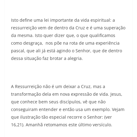
Isto define uma lei importante da vida espiritual: a
ressurreição vem de dentro da Cruz e é uma superação
da mesma. Isto quer dizer que, o que qualificamos
como desgraça, nos põe na rota de uma experiência
pascal, que ali já está agindo o Senhor, que de dentro
dessa situação faz brotar a alegria.
A Ressurreição não é um deixar a Cruz, mas a
transformação dela em nova expressão de vida. Jesus,
que conhece bem seus discípulos, vê que não
conseguiram entender e então usa um exemplo. Vejam
que ilustração tão especial recorre o Senhor: (ver
16,21). Amanhã retomamos este último versículo.