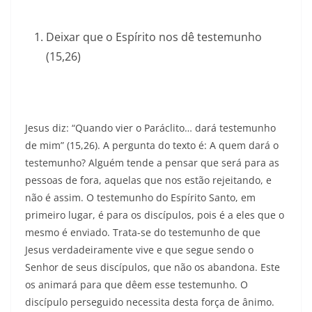
Deixar que o Espírito nos dê testemunho
(15,26)
Jesus diz: “Quando vier o Paráclito… dará testemunho
de mim” (15,26). A pergunta do texto é: A quem dará o
testemunho? Alguém tende a pensar que será para as
pessoas de fora, aquelas que nos estão rejeitando, e
não é assim. O testemunho do Espírito Santo, em
primeiro lugar, é para os discípulos, pois é a eles que o
mesmo é enviado. Trata-se do testemunho de que
Jesus verdadeiramente vive e que segue sendo o
Senhor de seus discípulos, que não os abandona. Este
os animará para que dêem esse testemunho. O
discípulo perseguido necessita desta força de ânimo.