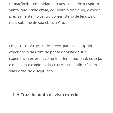
formação da comunidade do Ressuscitado: o Espírito
Santo, que Cristo envia, equilibra o discípulo, o coloca,
precisamente, no centro do ministério de Jesus, no
mais sublime de sua obra: a Cruz.
Em Jo 16,16-20, Jesus descreve, para os discípulos, a
experiência da Cruz, do ponto de vista de sua
experiência exterior, como interior, emocional, ou seja,
o que será o caminho da Cruz e sua significação em
suas vidas de discipulado.
A Cruz do ponto de vista exterior