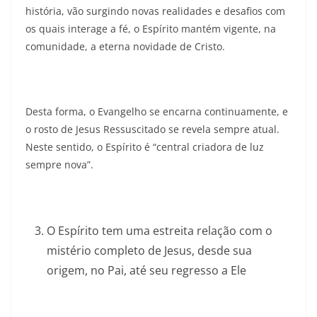
história, vão surgindo novas realidades e desafios com
os quais interage a fé, o Espírito mantém vigente, na
comunidade, a eterna novidade de Cristo.
Desta forma, o Evangelho se encarna continuamente, e
o rosto de Jesus Ressuscitado se revela sempre atual.
Neste sentido, o Espírito é “central criadora de luz
sempre nova”.
O Espírito tem uma estreita relação com o
mistério completo de Jesus, desde sua
origem, no Pai, até seu regresso a Ele