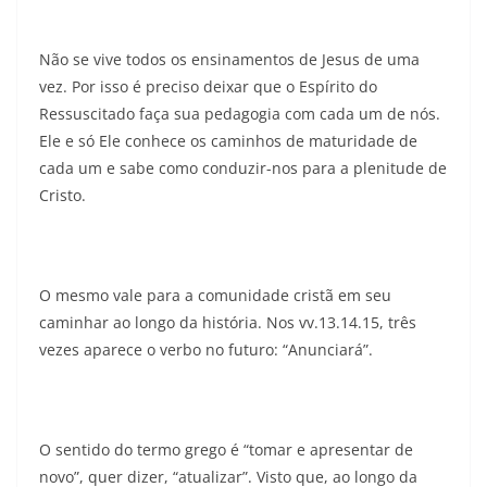
Não se vive todos os ensinamentos de Jesus de uma
vez. Por isso é preciso deixar que o Espírito do
Ressuscitado faça sua pedagogia com cada um de nós.
Ele e só Ele conhece os caminhos de maturidade de
cada um e sabe como conduzir-nos para a plenitude de
Cristo.
O mesmo vale para a comunidade cristã em seu
caminhar ao longo da história. Nos vv.13.14.15, três
vezes aparece o verbo no futuro: “Anunciará”.
O sentido do termo grego é “tomar e apresentar de
novo”, quer dizer, “atualizar”. Visto que, ao longo da