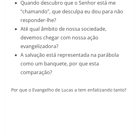
Quando descubro que o Senhor está me
“chamando”, que desculpa eu dou para não
responder-lhe?
Até qual âmbito de nossa sociedade,
devemos chegar com nossa ação
evangelizadora?
A salvação está representada na parábola
como um banquete, por que esta
comparação?
Por que o Evangelho de Lucas a tem enfatizando tanto?