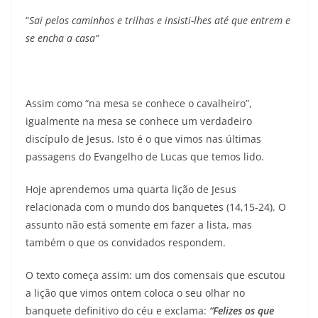
“
Sai pelos caminhos e trilhas e insisti-lhes até que entrem e
se encha a casa”
Assim como “na mesa se conhece o cavalheiro”,
igualmente na mesa se conhece um verdadeiro
discípulo de Jesus. Isto é o que vimos nas últimas
passagens do Evangelho de Lucas que temos lido.
Hoje aprendemos uma quarta lição de Jesus
relacionada com o mundo dos banquetes (14,15-24). O
assunto não está somente em fazer a lista, mas
também o que os convidados respondem.
O texto começa assim: um dos comensais que escutou
a lição que vimos ontem coloca o seu olhar no
banquete definitivo do céu e exclama:
“Felizes os que