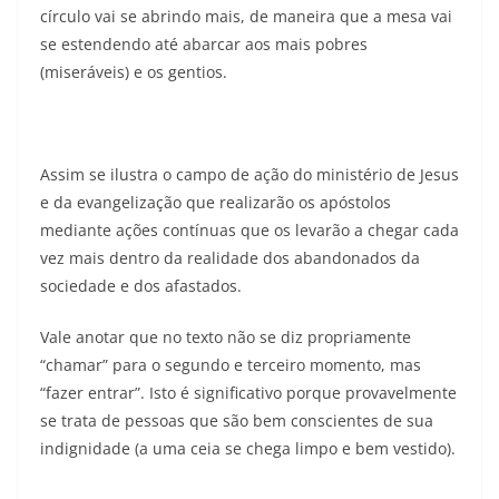
círculo vai se abrindo mais, de maneira que a mesa vai
se estendendo até abarcar aos mais pobres
(miseráveis) e os gentios.
Assim se ilustra o campo de ação do ministério de Jesus
e da evangelização que realizarão os apóstolos
mediante ações contínuas que os levarão a chegar cada
vez mais dentro da realidade dos abandonados da
sociedade e dos afastados.
Vale anotar que no texto não se diz propriamente
“chamar” para o segundo e terceiro momento, mas
“fazer entrar”. Isto é significativo porque provavelmente
se trata de pessoas que são bem conscientes de sua
indignidade (a uma ceia se chega limpo e bem vestido).