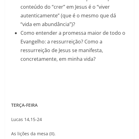
conteúdo do “crer” em Jesus é o “viver
autenticamente” (que é o mesmo que dá
“vida em abundância”)?
Como entender a promessa maior de todo o
Evangelho: a ressurreição? Como a
ressurreição de Jesus se manifesta,
concretamente, em minha vida?
TERÇA-FEIRA
Lucas 14,15-24
As lições da mesa (II).