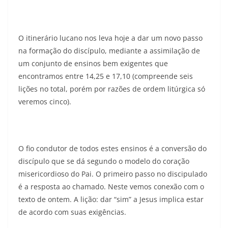
O itinerário lucano nos leva hoje a dar um novo passo
na formação do discípulo, mediante a assimilação de
um conjunto de ensinos bem exigentes que
encontramos entre 14,25 e 17,10 (compreende seis
lições no total, porém por razões de ordem litúrgica só
veremos cinco).
O fio condutor de todos estes ensinos é a conversão do
discípulo que se dá segundo o modelo do coração
misericordioso do Pai. O primeiro passo no discipulado
é a resposta ao chamado. Neste vemos conexão com o
texto de ontem. A lição: dar “sim” a Jesus implica estar
de acordo com suas exigências.