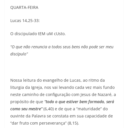
QUARTA-FEIRA
Lucas 14,25-33:
O discipulado tEM uM cUsto.
“O que não renuncia a todos seus bens não pode ser meu
discípulo”
Nossa leitura do evangelho de Lucas, ao ritmo da
liturgia da Igreja, nos vai levando cada vez mais fundo
neste caminho de configuração com Jesus de Nazaré, a
propósito de que
“todo o que estiver bem formado, será
como seu mestre”
(6,40) e de que a “maturidade” do
ouvinte da Palavra se constata em sua capacidade de
“dar fruto com perseverança” (8,15).