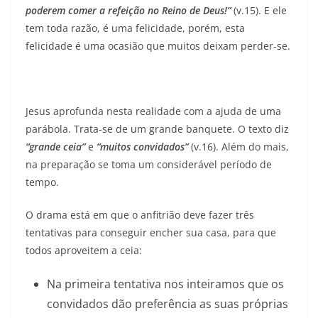
poderem comer a refeição no Reino de Deus!”
(v.15). E ele
tem toda razão, é uma felicidade, porém, esta
felicidade é uma ocasião que muitos deixam perder-se.
Jesus aprofunda nesta realidade com a ajuda de uma
parábola. Trata-se de um grande banquete. O texto diz
“grande ceia”
e
“muitos convidados”
(v.16). Além do mais,
na preparação se toma um considerável período de
tempo.
O drama está em que o anfitrião deve fazer três
tentativas para conseguir encher sua casa, para que
todos aproveitem a ceia:
Na primeira tentativa nos inteiramos que os
convidados dão preferência as suas próprias