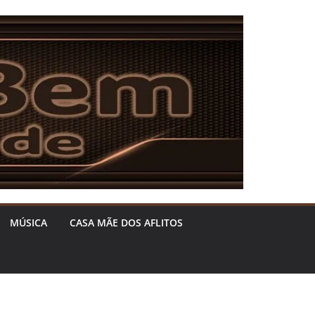
MÚSICA
CASA MÃE DOS AFLITOS