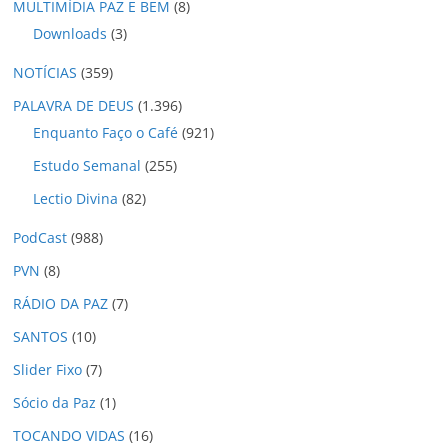
MULTIMÍDIA PAZ E BEM
(8)
Downloads
(3)
NOTÍCIAS
(359)
PALAVRA DE DEUS
(1.396)
Enquanto Faço o Café
(921)
Estudo Semanal
(255)
Lectio Divina
(82)
PodCast
(988)
PVN
(8)
RÁDIO DA PAZ
(7)
SANTOS
(10)
Slider Fixo
(7)
Sócio da Paz
(1)
TOCANDO VIDAS
(16)