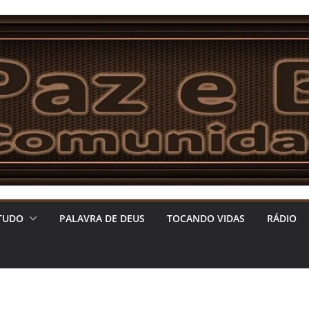
TUDO
PALAVRA DE DEUS
TOCANDO VIDAS
RÁDIO